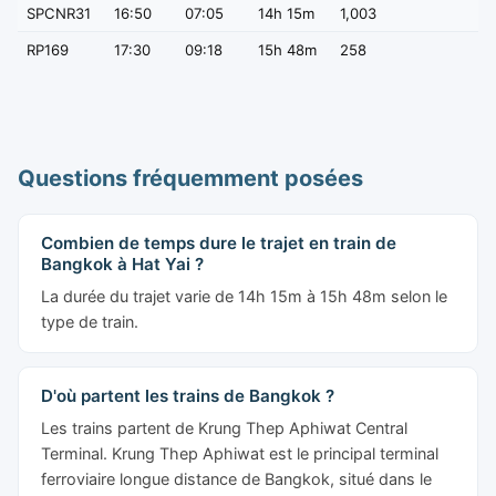
Questions fréquemment posées
Combien de temps dure le trajet en train de
Bangkok à Hat Yai ?
La durée du trajet varie de 14h 15m à 15h 48m selon le
type de train.
D'où partent les trains de Bangkok ?
Les trains partent de Krung Thep Aphiwat Central
Terminal. Krung Thep Aphiwat est le principal terminal
ferroviaire longue distance de Bangkok, situé dans le
quartier de Bang Sue et ouvert en 2023.