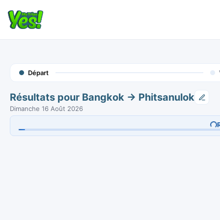
Départ
Résultats pour Bangkok → Phitsanulok
Dimanche 16 Août 2026