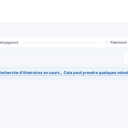
Voyageurs
Paiement
Recherche d'itinéraires en cours… Cela peut prendre quelques minut