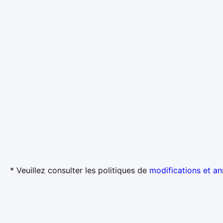
* Veuillez consulter les politiques de
modifications et an