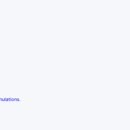
nulations
.