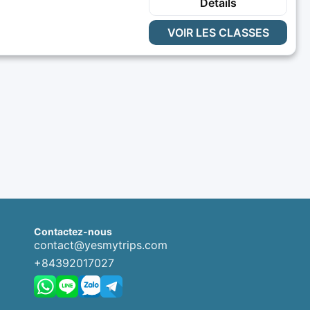
Détails
VOIR LES CLASSES
Contactez-nous
contact@yesmytrips.com
+84392017027