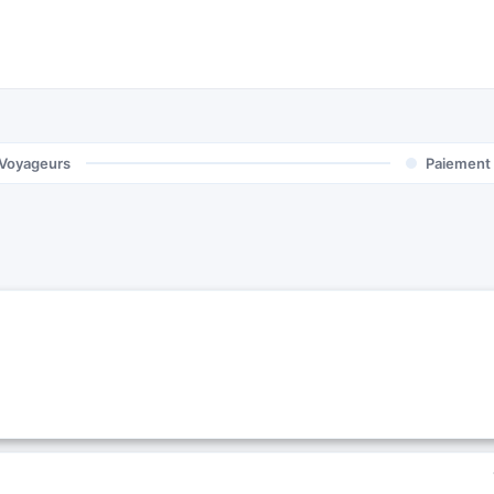
Voyageurs
Paiement