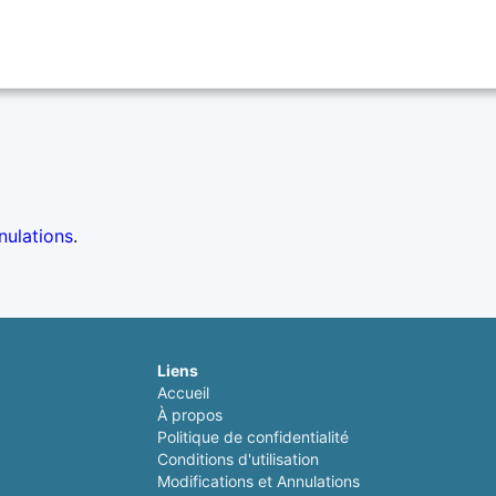
nulations
.
Liens
Accueil
À propos
Politique de confidentialité
Conditions d'utilisation
Modifications et Annulations