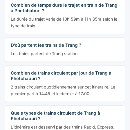
Combien de temps dure le trajet en train de Trang
à Phetchaburi ?
La durée du trajet varie de 10h 59m à 11h 35m selon le
type de train.
D'où partent les trains de Trang ?
Les trains partent de Trang station.
Combien de trains circulent par jour de Trang à
Phetchaburi ?
2 trains circulent quotidiennement sur cet itinéraire. Le
premier part à 14:45 et le dernier à 17:00.
Quels types de trains circulent de Trang à
Phetchaburi ?
L'itinéraire est desservi par des trains Rapid, Express.