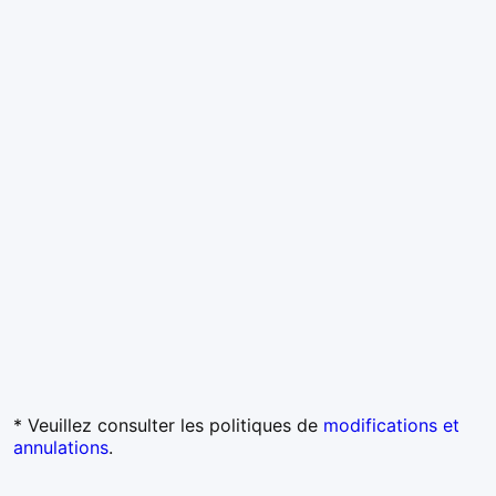
* Veuillez consulter les politiques de
modifications et
annulations
.