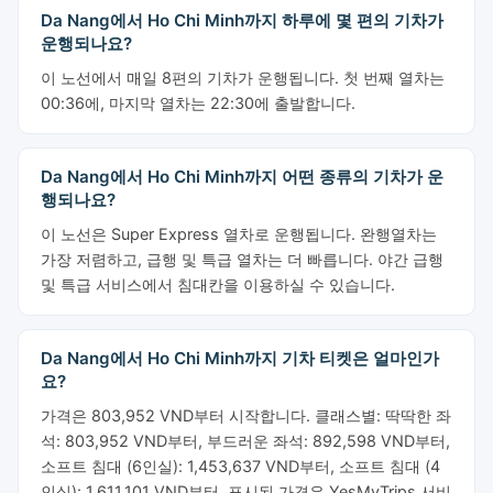
Da Nang에서 Ho Chi Minh까지 하루에 몇 편의 기차가
운행되나요?
이 노선에서 매일 8편의 기차가 운행됩니다. 첫 번째 열차는
00:36에, 마지막 열차는 22:30에 출발합니다.
Da Nang에서 Ho Chi Minh까지 어떤 종류의 기차가 운
행되나요?
이 노선은 Super Express 열차로 운행됩니다. 완행열차는
가장 저렴하고, 급행 및 특급 열차는 더 빠릅니다. 야간 급행
및 특급 서비스에서 침대칸을 이용하실 수 있습니다.
Da Nang에서 Ho Chi Minh까지 기차 티켓은 얼마인가
요?
가격은 803,952 VND부터 시작합니다. 클래스별: 딱딱한 좌
석: 803,952 VND부터, 부드러운 좌석: 892,598 VND부터,
소프트 침대 (6인실): 1,453,637 VND부터, 소프트 침대 (4
인실): 1,611,101 VND부터. 표시된 가격은 YesMyTrips 서비