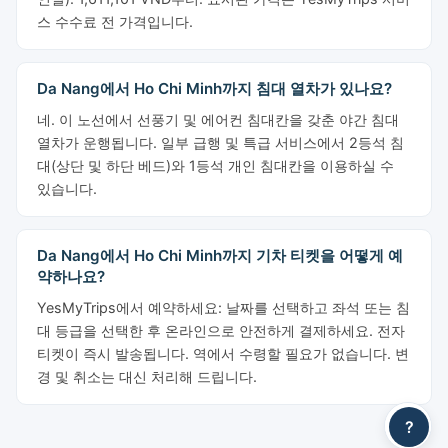
스 수수료 전 가격입니다.
Da Nang에서 Ho Chi Minh까지 침대 열차가 있나요?
네. 이 노선에서 선풍기 및 에어컨 침대칸을 갖춘 야간 침대
열차가 운행됩니다. 일부 급행 및 특급 서비스에서 2등석 침
대(상단 및 하단 베드)와 1등석 개인 침대칸을 이용하실 수
있습니다.
Da Nang에서 Ho Chi Minh까지 기차 티켓을 어떻게 예
약하나요?
YesMyTrips에서 예약하세요: 날짜를 선택하고 좌석 또는 침
대 등급을 선택한 후 온라인으로 안전하게 결제하세요. 전자
티켓이 즉시 발송됩니다. 역에서 수령할 필요가 없습니다. 변
경 및 취소는 대신 처리해 드립니다.
?