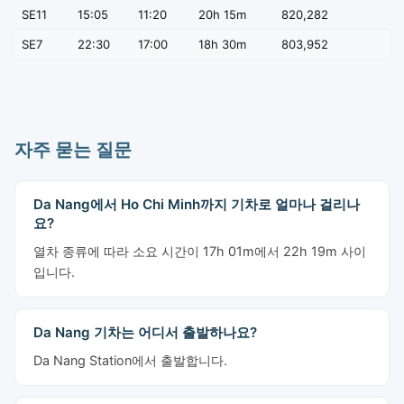
SE11
15:05
11:20
20h 15m
820,282
SE7
22:30
17:00
18h 30m
803,952
자주 묻는 질문
Da Nang에서 Ho Chi Minh까지 기차로 얼마나 걸리나
요?
열차 종류에 따라 소요 시간이 17h 01m에서 22h 19m 사이
입니다.
Da Nang 기차는 어디서 출발하나요?
Da Nang Station에서 출발합니다.