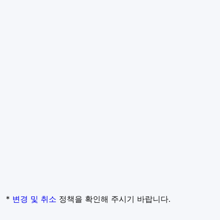
*
변경 및 취소
정책을 확인해 주시기 바랍니다.