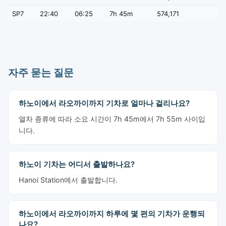
SP7
22:40
06:25
7h 45m
574,171
자주 묻는 질문
하노이에서 라오까이까지 기차로 얼마나 걸리나요?
열차 종류에 따라 소요 시간이 7h 45m에서 7h 55m 사이입
니다.
하노이 기차는 어디서 출발하나요?
Hanoi Station에서 출발합니다.
하노이에서 라오까이까지 하루에 몇 편의 기차가 운행되
나요?