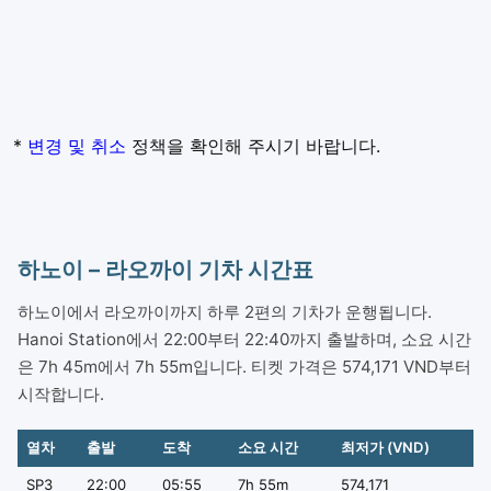
*
변경 및 취소
정책을 확인해 주시기 바랍니다.
하노이 – 라오까이 기차 시간표
하노이에서 라오까이까지 하루 2편의 기차가 운행됩니다.
Hanoi Station에서 22:00부터 22:40까지 출발하며, 소요 시간
은 7h 45m에서 7h 55m입니다. 티켓 가격은 574,171 VND부터
시작합니다.
열차
출발
도착
소요 시간
최저가 (VND)
SP3
22:00
05:55
7h 55m
574,171