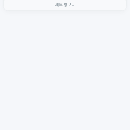
세부 정보