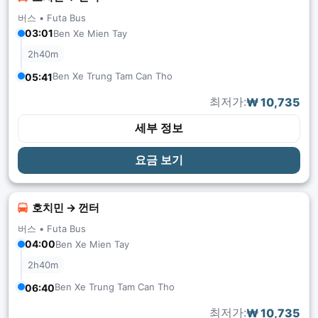
버스 •
Futa Bus
03:01
Ben Xe Mien Tay
2h40m
Ben Xe Trung Tam Can Tho
05:41
최저가:
₩ 10,735
세부 정보
요금 보기
호치민 → 껀터
버스 •
Futa Bus
04:00
Ben Xe Mien Tay
2h40m
Ben Xe Trung Tam Can Tho
06:40
최저가:
₩ 10,735