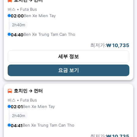
버스 •
Futa Bus
02:00
Ben Xe Mien Tay
2h40m
Ben Xe Trung Tam Can Tho
04:40
최저가:
₩ 10,735
세부 정보
요금 보기
호치민 → 껀터
버스 •
Futa Bus
02:01
Ben Xe Mien Tay
2h40m
Ben Xe Trung Tam Can Tho
04:41
최저가:
₩ 10,735