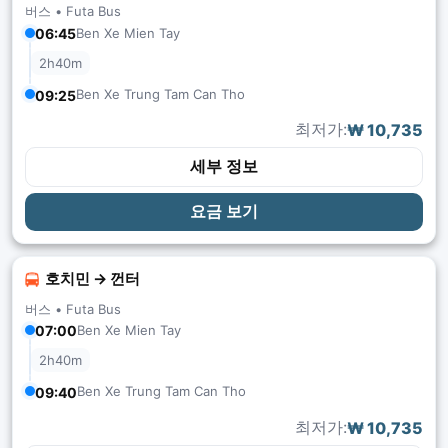
버스 •
Futa Bus
06:45
Ben Xe Mien Tay
2h40m
Ben Xe Trung Tam Can Tho
09:25
최저가:
₩ 10,735
세부 정보
요금 보기
호치민 → 껀터
버스 •
Futa Bus
07:00
Ben Xe Mien Tay
2h40m
Ben Xe Trung Tam Can Tho
09:40
최저가:
₩ 10,735