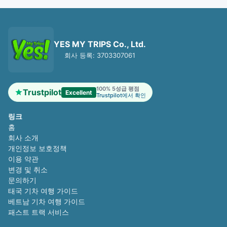
YES MY TRIPS Co., Ltd.
회사 등록: 3703307061
100% 5성급 평점
Trustpilot
Excellent
Trustpilot에서 확인
링크
홈
회사 소개
개인정보 보호정책
이용 약관
변경 및 취소
문의하기
태국 기차 여행 가이드
베트남 기차 여행 가이드
패스트 트랙 서비스