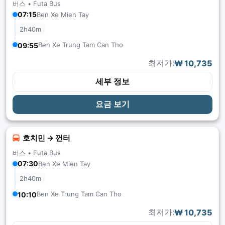
버스 •
Futa Bus
07:15
Ben Xe Mien Tay
2h40m
Ben Xe Trung Tam Can Tho
09:55
최저가:
₩ 10,735
세부 정보
요금 보기
호치민 → 껀터
버스 •
Futa Bus
07:30
Ben Xe Mien Tay
2h40m
Ben Xe Trung Tam Can Tho
10:10
최저가:
₩ 10,735