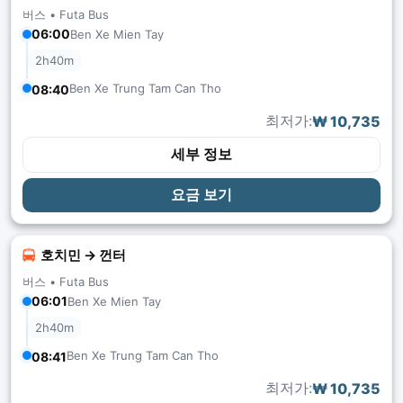
버스 •
Futa Bus
06:00
Ben Xe Mien Tay
2h40m
Ben Xe Trung Tam Can Tho
08:40
최저가:
₩ 10,735
세부 정보
요금 보기
호치민 → 껀터
버스 •
Futa Bus
06:01
Ben Xe Mien Tay
2h40m
Ben Xe Trung Tam Can Tho
08:41
최저가:
₩ 10,735