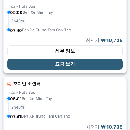
버스 •
Futa Bus
05:00
Ben Xe Mien Tay
2h40m
Ben Xe Trung Tam Can Tho
07:40
최저가:
₩ 10,735
세부 정보
요금 보기
호치민 → 껀터
버스 •
Futa Bus
05:01
Ben Xe Mien Tay
2h40m
Ben Xe Trung Tam Can Tho
07:41
최저가:
₩ 10,735