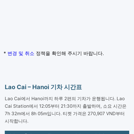
*
변경 및 취소
정책을 확인해 주시기 바랍니다.
Lao Cai – Hanoi 기차 시간표
Lao Cai에서 Hanoi까지 하루 2편의 기차가 운행됩니다. Lao
Cai Station에서 12:05부터 21:30까지 출발하며, 소요 시간은
7h 32m에서 8h 05m입니다. 티켓 가격은 270,907 VND부터
시작합니다.