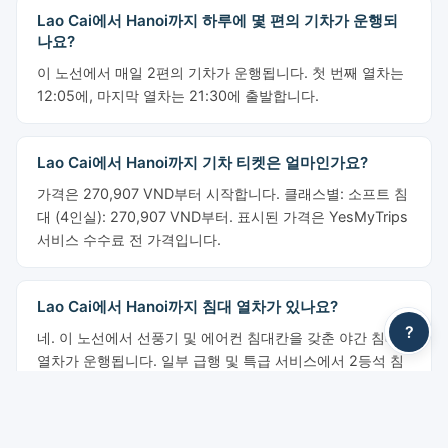
Lao Cai에서 Hanoi까지 하루에 몇 편의 기차가 운행되
나요?
이 노선에서 매일 2편의 기차가 운행됩니다. 첫 번째 열차는
12:05에, 마지막 열차는 21:30에 출발합니다.
Lao Cai에서 Hanoi까지 기차 티켓은 얼마인가요?
가격은 270,907 VND부터 시작합니다. 클래스별: 소프트 침
대 (4인실): 270,907 VND부터. 표시된 가격은 YesMyTrips
서비스 수수료 전 가격입니다.
Lao Cai에서 Hanoi까지 침대 열차가 있나요?
?
네. 이 노선에서 선풍기 및 에어컨 침대칸을 갖춘 야간 침대
열차가 운행됩니다. 일부 급행 및 특급 서비스에서 2등석 침
대(상단 및 하단 베드)와 1등석 개인 침대칸을 이용하실 수
있습니다.