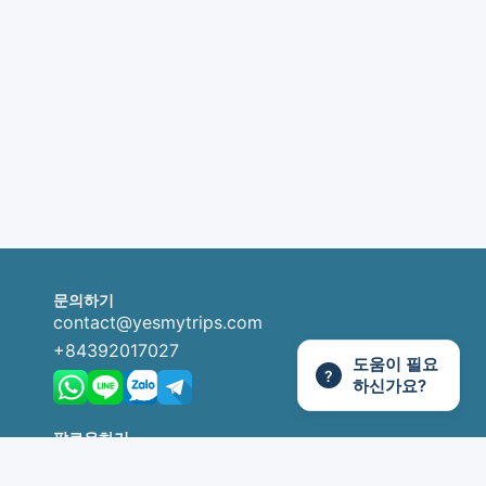
문의하기
contact@yesmytrips.com
+84392017027
도움이 필요
?
하신가요?
팔로우하기