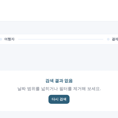
여행자
결
검색 결과 없음
날짜 범위를 넓히거나 필터를 제거해 보세요.
다시 검색