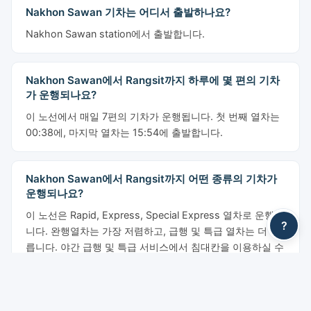
Nakhon Sawan 기차는 어디서 출발하나요?
Nakhon Sawan station에서 출발합니다.
Nakhon Sawan에서 Rangsit까지 하루에 몇 편의 기차
가 운행되나요?
이 노선에서 매일 7편의 기차가 운행됩니다. 첫 번째 열차는
00:38에, 마지막 열차는 15:54에 출발합니다.
Nakhon Sawan에서 Rangsit까지 어떤 종류의 기차가
운행되나요?
이 노선은 Rapid, Express, Special Express 열차로 운행됩
?
니다. 완행열차는 가장 저렴하고, 급행 및 특급 열차는 더 빠
릅니다. 야간 급행 및 특급 서비스에서 침대칸을 이용하실 수
있습니다.
Nakhon Sawan에서 Rangsit까지 기차 티켓은 얼마인