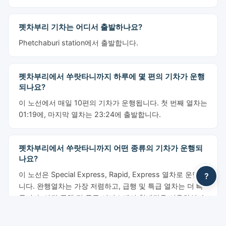
펫차부리 기차는 어디서 출발하나요?
Phetchaburi station에서 출발합니다.
펫차부리에서 쑤랏타니까지 하루에 몇 편의 기차가 운행
되나요?
이 노선에서 매일 10편의 기차가 운행됩니다. 첫 번째 열차는
01:19에, 마지막 열차는 23:24에 출발합니다.
펫차부리에서 쑤랏타니까지 어떤 종류의 기차가 운행되
나요?
이 노선은 Special Express, Rapid, Express 열차로 운행됩
?
니다. 완행열차는 가장 저렴하고, 급행 및 특급 열차는 더 빠
릅니다. 야간 급행 및 특급 서비스에서 침대칸을 이용하실 수
있습니다.