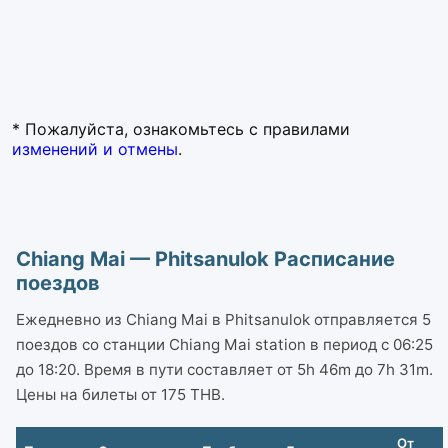
* Пожалуйста, ознакомьтесь с правилами
изменений и отмены
.
Chiang Mai — Phitsanulok Расписание
поездов
Ежедневно из Chiang Mai в Phitsanulok отправляется 5
поездов со станции Chiang Mai station в период с 06:25
до 18:20. Время в пути составляет от 5h 46m до 7h 31m.
Цены на билеты от 175 THB.
От