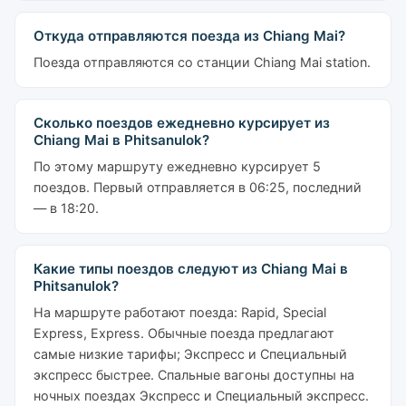
Откуда отправляются поезда из Chiang Mai?
Поезда отправляются со станции Chiang Mai station.
Сколько поездов ежедневно курсирует из
Chiang Mai в Phitsanulok?
По этому маршруту ежедневно курсирует 5
поездов. Первый отправляется в 06:25, последний
— в 18:20.
Какие типы поездов следуют из Chiang Mai в
Phitsanulok?
На маршруте работают поезда: Rapid, Special
Express, Express. Обычные поезда предлагают
самые низкие тарифы; Экспресс и Специальный
экспресс быстрее. Спальные вагоны доступны на
ночных поездах Экспресс и Специальный экспресс.