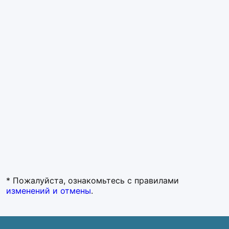
* Пожалуйста, ознакомьтесь с правилами
изменений и отмены
.