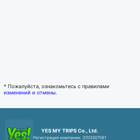
* Пожалуйста, ознакомьтесь с правилами
изменений и отмены
.
YES MY TRIPS Co., Ltd.
Регистрация компании: 3703307061