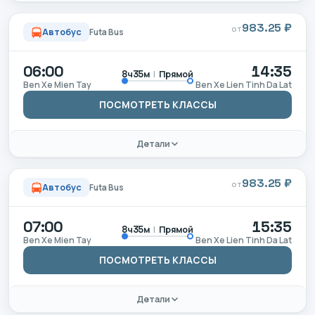
983.25 ₽
ОТ
Автобус
Futa Bus
06:00
14:35
|
Прямой
8ч35м
Ben Xe Mien Tay
Ben Xe Lien Tinh Da Lat
ПОСМОТРЕТЬ КЛАССЫ
Детали
983.25 ₽
ОТ
Автобус
Futa Bus
07:00
15:35
|
Прямой
8ч35м
Ben Xe Mien Tay
Ben Xe Lien Tinh Da Lat
ПОСМОТРЕТЬ КЛАССЫ
Детали