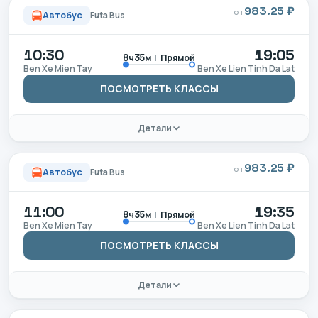
983.25 ₽
ОТ
Автобус
Futa Bus
10:30
19:05
|
Прямой
8ч35м
Ben Xe Mien Tay
Ben Xe Lien Tinh Da Lat
ПОСМОТРЕТЬ КЛАССЫ
Детали
983.25 ₽
ОТ
Автобус
Futa Bus
11:00
19:35
|
Прямой
8ч35м
Ben Xe Mien Tay
Ben Xe Lien Tinh Da Lat
ПОСМОТРЕТЬ КЛАССЫ
Детали