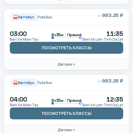
983.25 ₽
ОТ
Автобус
Futa Bus
03:00
11:35
|
Прямой
8ч35м
Ben Xe Mien Tay
Ben Xe Lien Tinh Da Lat
ПОСМОТРЕТЬ КЛАССЫ
Детали
983.25 ₽
ОТ
Автобус
Futa Bus
04:00
12:35
|
Прямой
8ч35м
Ben Xe Mien Tay
Ben Xe Lien Tinh Da Lat
ПОСМОТРЕТЬ КЛАССЫ
Детали