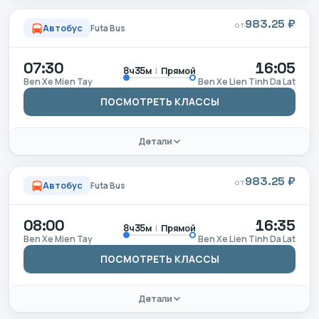
983.25 ₽
ОТ
Автобус
Futa Bus
07:30
16:05
|
Прямой
8ч35м
Ben Xe Mien Tay
Ben Xe Lien Tinh Da Lat
ПОСМОТРЕТЬ КЛАССЫ
Детали
983.25 ₽
ОТ
Автобус
Futa Bus
08:00
16:35
|
Прямой
8ч35м
Ben Xe Mien Tay
Ben Xe Lien Tinh Da Lat
ПОСМОТРЕТЬ КЛАССЫ
Детали