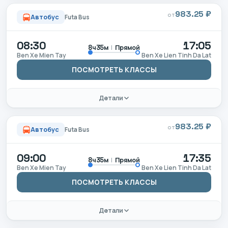
983.25 ₽
ОТ
Автобус
Futa Bus
08:30
17:05
|
Прямой
8ч35м
Ben Xe Mien Tay
Ben Xe Lien Tinh Da Lat
ПОСМОТРЕТЬ КЛАССЫ
Детали
983.25 ₽
ОТ
Автобус
Futa Bus
09:00
17:35
|
Прямой
8ч35м
Ben Xe Mien Tay
Ben Xe Lien Tinh Da Lat
ПОСМОТРЕТЬ КЛАССЫ
Детали