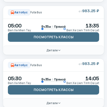
983.25 ₽
ОТ
Автобус
Futa Bus
05:00
13:35
|
Прямой
8ч35м
Ben Xe Mien Tay
Ben Xe Lien Tinh Da Lat
ПОСМОТРЕТЬ КЛАССЫ
Детали
983.25 ₽
ОТ
Автобус
Futa Bus
05:30
14:05
|
Прямой
8ч35м
Ben Xe Mien Tay
Ben Xe Lien Tinh Da Lat
ПОСМОТРЕТЬ КЛАССЫ
Детали