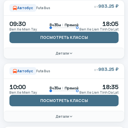
983.25 ₽
ОТ
Автобус
Futa Bus
09:30
18:05
|
Прямой
8ч35м
Ben Xe Mien Tay
Ben Xe Lien Tinh Da Lat
ПОСМОТРЕТЬ КЛАССЫ
Детали
983.25 ₽
ОТ
Автобус
Futa Bus
10:00
18:35
|
Прямой
8ч35м
Ben Xe Mien Tay
Ben Xe Lien Tinh Da Lat
ПОСМОТРЕТЬ КЛАССЫ
Детали