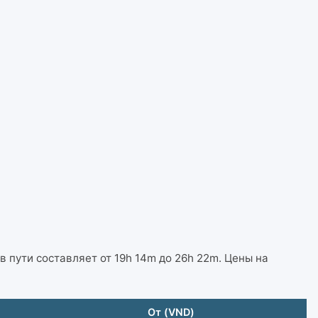
 в пути составляет от 19h 14m до 26h 22m. Цены на
От (VND)