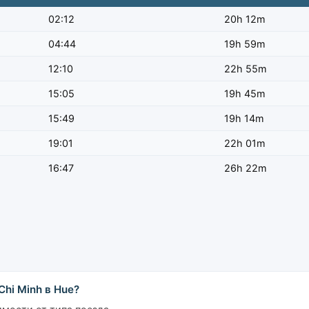
02:12
20h 12m
04:44
19h 59m
12:10
22h 55m
15:05
19h 45m
15:49
19h 14m
19:01
22h 01m
16:47
26h 22m
hi Minh в Hue?