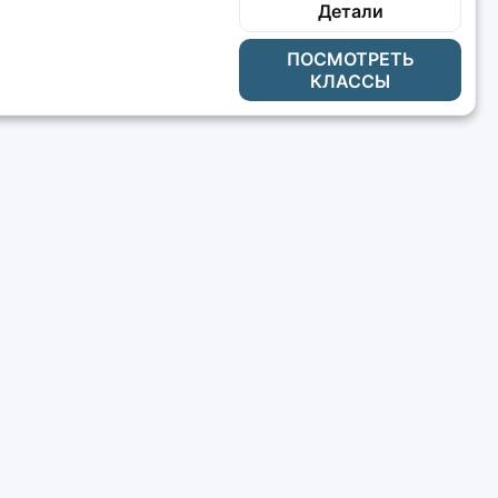
Детали
ПОСМОТРЕТЬ
КЛАССЫ