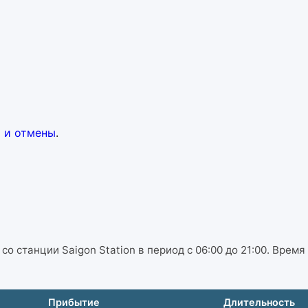
 и отмены
.
о станции Saigon Station в период с 06:00 до 21:00. Время
Прибытие
Длительность