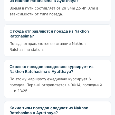
из Nakhon Ratchasima в Ayutthaya?
Время в пути составляет от 2h 34m до 4h 07m в
зависимости от типа поезда.
Откуда отправляются поезда из Nakhon
Ratchasima?
Поезда отправляются со станции Nakhon
Ratchasima station.
Сколько поездов ежедневно курсирует из
Nakhon Ratchasima в Ayutthaya?
По этому маршруту ежедневно курсирует 6
поездов. Первый отправляется в 00:14, последний
— в 23:25.
Какие типы поездов следуют из Nakhon
Ratchasima в Ayutthaya?