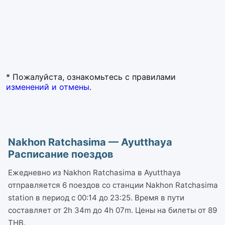
* Пожалуйста, ознакомьтесь с правилами
изменений и отмены
.
Nakhon Ratchasima — Ayutthaya
Расписание поездов
Ежедневно из Nakhon Ratchasima в Ayutthaya
отправляется 6 поездов со станции Nakhon Ratchasima
station в период с 00:14 до 23:25. Время в пути
составляет от 2h 34m до 4h 07m. Цены на билеты от 89
THB.