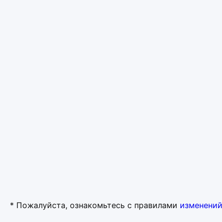
* Пожалуйста, ознакомьтесь с правилами
изменений