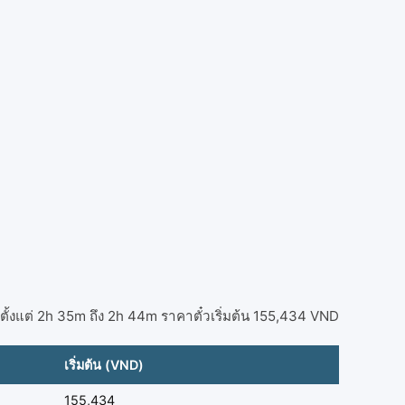
้งแต่ 2h 35m ถึง 2h 44m ราคาตั๋วเริ่มต้น 155,434 VND
เริ่มต้น (VND)
155,434