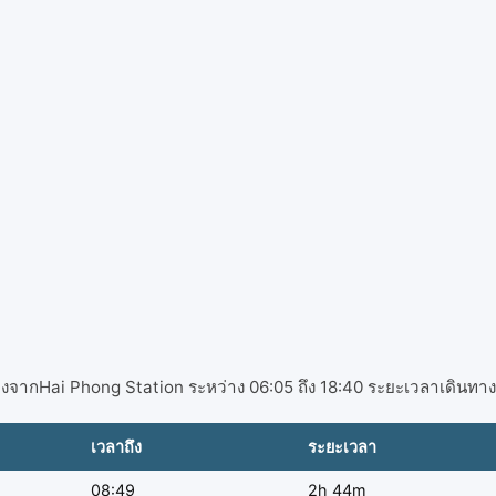
กHai Phong Station ระหว่าง 06:05 ถึง 18:40 ระยะเวลาเดินทางตั
เวลาถึง
ระยะเวลา
08:49
2h 44m