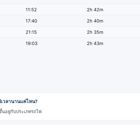
11:52
2h 42m
17:40
2h 40m
21:15
2h 35m
19:03
2h 43m
้เวลานานแค่ไหน?
ึ้นอยู่กับประเภทรถไฟ