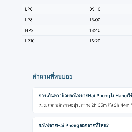
LP6
09:10
LP8
15:00
HP2
18:40
LP10
16:20
คำถามที่พบบ่อย
การเดินทางด้วยรถไฟจากHai PhongไปHanoiใช
ระยะเวลาเดินทางอยู่ระหว่าง 2h 35m ถึง 2h 44m ข
รถไฟจากHai Phongออกจากที่ไหน?