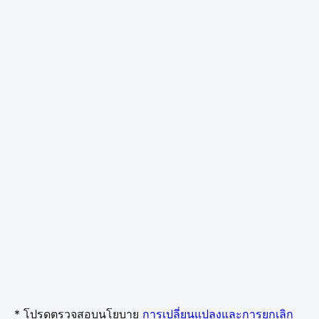
* โปรดตรวจสอบนโยบาย
การเปลี่ยนแปลงและการยกเลิก