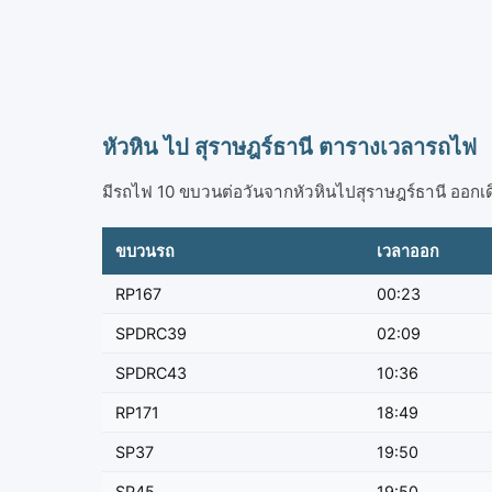
หัวหิน ไป สุราษฎร์ธานี ตารางเวลารถไฟ
มีรถไฟ 10 ขบวนต่อวันจากหัวหินไปสุราษฎร์ธานี ออกเด
ขบวนรถ
เวลาออก
RP167
00:23
SPDRC39
02:09
SPDRC43
10:36
RP171
18:49
SP37
19:50
SP45
19:50