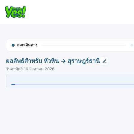
ออกเดินทาง
ผลลัพธ์สำหรับ หัวหิน → สุราษฎร์ธานี
วันอาทิตย์ 16 สิงหาคม 2026