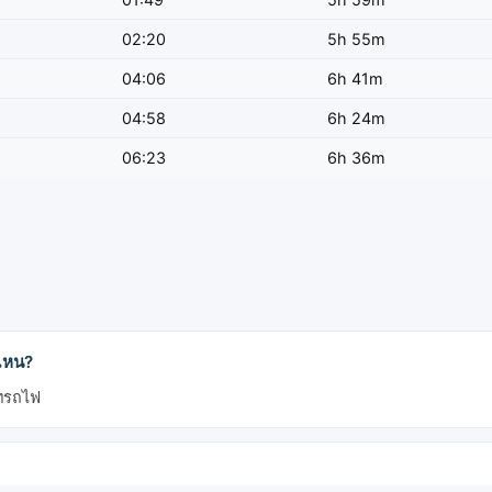
02:20
5h 55m
04:06
6h 41m
04:58
6h 24m
06:23
6h 36m
ไหน?
ภทรถไฟ