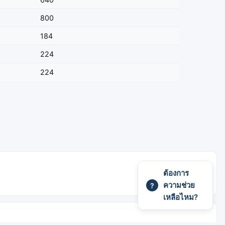
800
184
224
224
ต้องการ
ความช่วย
?
เหลือไหม?