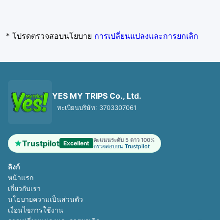
* โปรดตรวจสอบนโยบาย
การเปลี่ยนแปลงและการยกเลิก
YES MY TRIPS Co., Ltd.
ทะเบียนบริษัท: 3703307061
คะแนนระดับ 5 ดาว 100%
Trustpilot
Excellent
ตรวจสอบบน Trustpilot
ลิงก์
หน้าแรก
เกี่ยวกับเรา
นโยบายความเป็นส่วนตัว
เงื่อนไขการใช้งาน