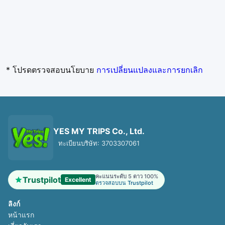
* โปรดตรวจสอบนโยบาย
การเปลี่ยนแปลงและการยกเลิก
YES MY TRIPS Co., Ltd.
ทะเบียนบริษัท: 3703307061
คะแนนระดับ 5 ดาว 100%
Trustpilot
Excellent
ตรวจสอบบน Trustpilot
ลิงก์
หน้าแรก