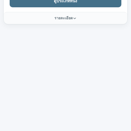
ดูประเภทที่นั่ง
รายละเอียด