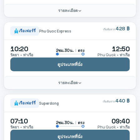
รายละเอียด
428 ฿
เริ่มต้นจาก
เรือเฟอร์รี่
Phu Quoc Express
10:20
12:50
|
ตรง
2ชม.30น.
รัคยา • ท่าเรือ
Phu Quok • ท่าเรือ
ดูประเภทที่นั่ง
รายละเอียด
440 ฿
เริ่มต้นจาก
เรือเฟอร์รี่
Superdong
07:10
09:40
|
ตรง
2ชม.30น.
รัคยา • ท่าเรือ
Phu Quok • ท่าเรือ
ดูประเภทที่นั่ง