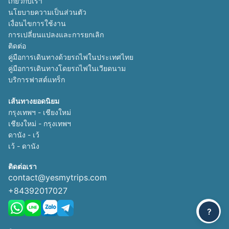
เกี่ยวกับเรา
นโยบายความเป็นส่วนตัว
เงื่อนไขการใช้งาน
การเปลี่ยนแปลงและการยกเลิก
ติดต่อ
คู่มือการเดินทางด้วยรถไฟในประเทศไทย
คู่มือการเดินทางโดยรถไฟในเวียดนาม
บริการฟาสต์แทร็ก
เส้นทางยอดนิยม
กรุงเทพฯ - เชียงใหม่
เชียงใหม่ - กรุงเทพฯ
ดานัง - เว้
เว้ - ดานัง
ติดต่อเรา
contact@yesmytrips.com
+84392017027
?