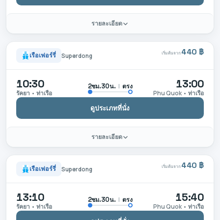
รายละเอียด
440 ฿
เริ่มต้นจาก
เรือเฟอร์รี่
Superdong
10:30
13:00
|
ตรง
2ชม.30น.
รัคยา • ท่าเรือ
Phu Quok • ท่าเรือ
ดูประเภทที่นั่ง
รายละเอียด
440 ฿
เริ่มต้นจาก
เรือเฟอร์รี่
Superdong
13:10
15:40
|
ตรง
2ชม.30น.
รัคยา • ท่าเรือ
Phu Quok • ท่าเรือ