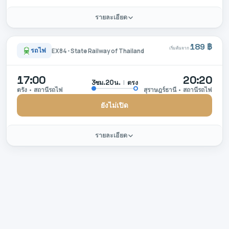
รายละเอียด
189 ฿
เริ่มต้นจาก
รถไฟ
EX84
•
State Railway of Thailand
17:00
20:20
|
ตรง
3ชม.20น.
ตรัง • สถานีรถไฟ
สุราษฎร์ธานี • สถานีรถไฟ
ยังไม่เปิด
รายละเอียด