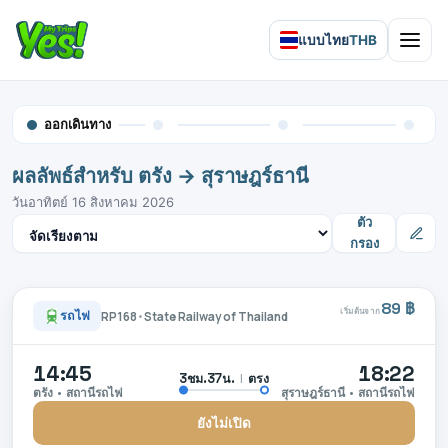
แบบไทย
THB
Open 
ออกเดินทาง
ผลลัพธ์สำหรับ ตรัง → สุราษฎร์ธานี
วันอาทิตย์ 16 สิงหาคม 2026
จัดเรียงผลลัพธ์
ตัว
กรอง
89 ฿
เริ่มต้นจาก
รถไฟ
RP168
•
State Railway of Thailand
14:45
18:22
|
ตรง
3ชม.37น.
ตรัง • สถานีรถไฟ
สุราษฎร์ธานี • สถานีรถไฟ
ยังไม่เปิด