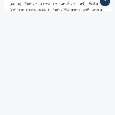
?
(พัดลม): เริ่มต้น 239 บาท, เบาะนอนชั้น 2 (แอร์): เริ่มต้น
399 บาท, เบาะนอนชั้น 1: เริ่มต้น 754 บาท ราคาที่แสดงยัง
ไม่รวมค่าบริการของ YesMyTrips
มีรถไฟนอนจากตรังไปสุราษฎร์ธานีหรือไม่?
มี รถไฟนอนข้ามคืนให้บริการบนเส้นทางนี้ มีทั้งแบบพัดลม
และแอร์ มีรถนอนชั้น 2 (เบาะบนและล่าง) และรถนอนชั้น 1
แบบส่วนตัวในบางขบวนด่วนและด่วนพิเศษ
จะจองตั๋วรถไฟจากตรังไปสุราษฎร์ธานีได้อย่างไร?
จองที่ YesMyTrips: เลือกวันที่ เลือกที่นั่งหรือชั้นรถนอน และ
ชำระเงินออนไลน์อย่างปลอดภัย ตั๋ว e-ticket ส่งทันที ไม่ต้อง
รับที่สถานี การเปลี่ยนแปลงและยกเลิกดำเนินการแทนคุณ