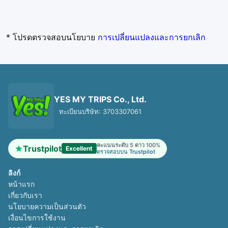
* โปรดตรวจสอบนโยบาย
การเปลี่ยนแปลงและการยกเลิก
YES MY TRIPS Co., Ltd.
ทะเบียนบริษัท: 3703307061
คะแนนระดับ 5 ดาว 100%
Trustpilot
Excellent
ตรวจสอบบน Trustpilot
ลิงก์
หน้าแรก
เกี่ยวกับเรา
นโยบายความเป็นส่วนตัว
เงื่อนไขการใช้งาน