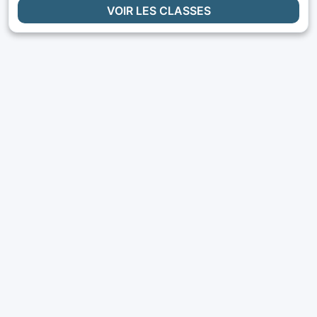
VOIR LES CLASSES