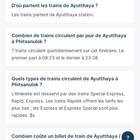
D'où partent les trains de Ayutthaya ?
Les trains partent de Ayutthaya station.
Combien de trains circulent par jour de Ayutthaya
à Phitsanulok ?
7 trains circulent quotidiennement sur cet itinéraire. Le
premier part à 08:23 et le dernier à 23:38.
Quels types de trains circulent de Ayutthaya à
Phitsanulok ?
L'itinéraire est desservi par des trains Special Express,
Rapid, Express. Les trains Rapide offrent les tarifs les
plus bas ; les Express et Express Spécial sont plus
rapides. $s
Combien coûte un billet de train de Ayutthaya à
?