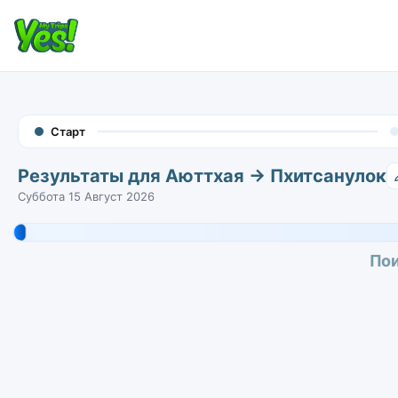
Старт
Результаты для Аюттхая → Пхитсанулок
Суббота 15 Август 2026
Пои