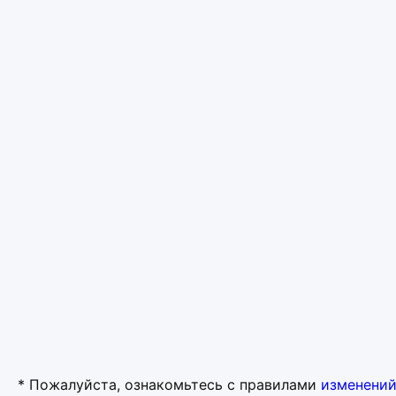
* Пожалуйста, ознакомьтесь с правилами
изменений