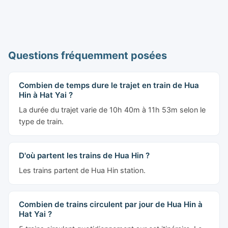
Questions fréquemment posées
Combien de temps dure le trajet en train de Hua
Hin à Hat Yai ?
La durée du trajet varie de 10h 40m à 11h 53m selon le
type de train.
D'où partent les trains de Hua Hin ?
Les trains partent de Hua Hin station.
Combien de trains circulent par jour de Hua Hin à
Hat Yai ?