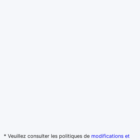
* Veuillez consulter les politiques de
modifications et