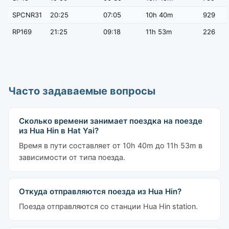
SPCNR31
20:25
07:05
10h 40m
929
RP169
21:25
09:18
11h 53m
226
Часто задаваемые вопросы
Сколько времени занимает поездка на поезде
из Hua Hin в Hat Yai?
Время в пути составляет от 10h 40m до 11h 53m в
зависимости от типа поезда.
Откуда отправляются поезда из Hua Hin?
Поезда отправляются со станции Hua Hin station.