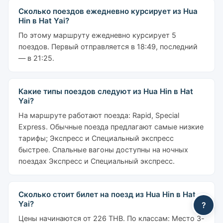
Сколько поездов ежедневно курсирует из Hua
Hin в Hat Yai?
По этому маршруту ежедневно курсирует 5
поездов. Первый отправляется в 18:49, последний
— в 21:25.
Какие типы поездов следуют из Hua Hin в Hat
Yai?
На маршруте работают поезда: Rapid, Special
Express. Обычные поезда предлагают самые низкие
тарифы; Экспресс и Специальный экспресс
быстрее. Спальные вагоны доступны на ночных
поездах Экспресс и Специальный экспресс.
Сколько стоит билет на поезд из Hua Hin в Hat
Yai?
?
Цены начинаются от 226 THB. По классам: Место 3-