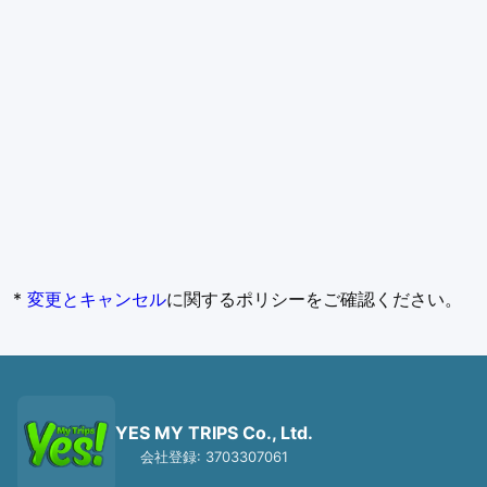
*
変更とキャンセル
に関するポリシーをご確認ください。
YES MY TRIPS Co., Ltd.
会社登録: 3703307061