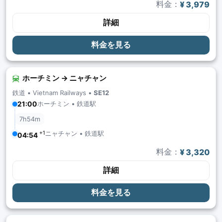
料金：
¥ 3,979
詳細
料金を見る
ホーチミン → ニャチャン
鉄道 •
Vietnam Railways
•
SE12
ホーチミン • 鉄道駅
21:00
7h54m
+1
ニャチャン • 鉄道駅
04:54
料金：
¥ 3,320
詳細
料金を見る