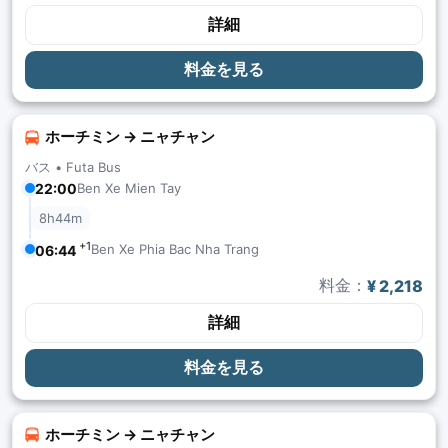
詳細
料金を見る
ホーチミン → ニャチャン
バス •
Futa Bus
22:00
Ben Xe Mien Tay
8h44m
+1
Ben Xe Phia Bac Nha Trang
06:44
料金：
¥ 2,218
詳細
料金を見る
ホーチミン → ニャチャン