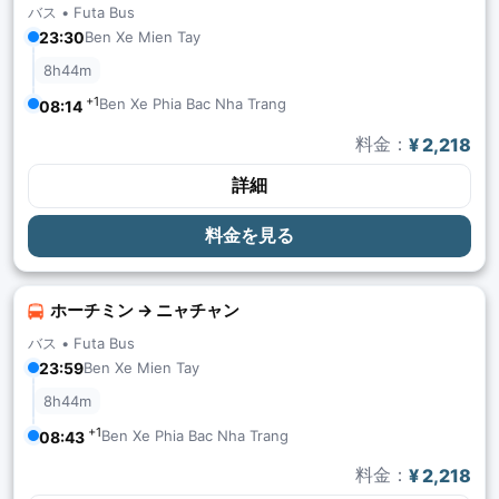
バス •
Futa Bus
23:30
Ben Xe Mien Tay
8h44m
+1
Ben Xe Phia Bac Nha Trang
08:14
料金：
¥ 2,218
詳細
料金を見る
ホーチミン → ニャチャン
バス •
Futa Bus
23:59
Ben Xe Mien Tay
8h44m
+1
Ben Xe Phia Bac Nha Trang
08:43
料金：
¥ 2,218