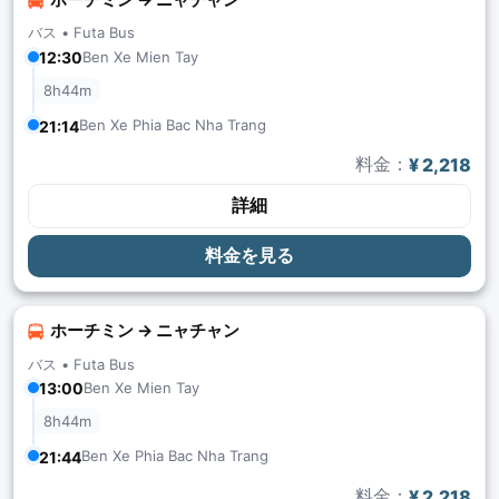
バス •
Futa Bus
12:30
Ben Xe Mien Tay
8h44m
Ben Xe Phia Bac Nha Trang
21:14
料金：
¥ 2,218
詳細
料金を見る
ホーチミン → ニャチャン
バス •
Futa Bus
13:00
Ben Xe Mien Tay
8h44m
Ben Xe Phia Bac Nha Trang
21:44
料金：
¥ 2,218