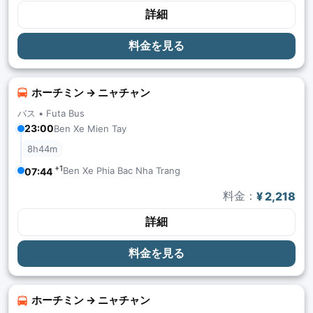
詳細
料金を見る
ホーチミン → ニャチャン
バス •
Futa Bus
23:00
Ben Xe Mien Tay
8h44m
+1
Ben Xe Phia Bac Nha Trang
07:44
料金：
¥ 2,218
詳細
料金を見る
ホーチミン → ニャチャン