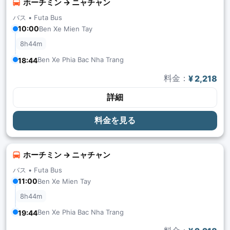
ホーチミン → ニャチャン
バス •
Futa Bus
10:00
Ben Xe Mien Tay
8h44m
Ben Xe Phia Bac Nha Trang
18:44
料金：
¥ 2,218
詳細
料金を見る
ホーチミン → ニャチャン
バス •
Futa Bus
11:00
Ben Xe Mien Tay
8h44m
Ben Xe Phia Bac Nha Trang
19:44