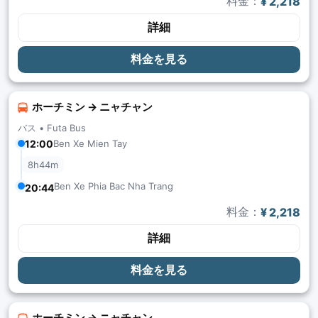
料金：
¥ 2,218
詳細
料金を見る
ホーチミン → ニャチャン
バス •
Futa Bus
12:00
Ben Xe Mien Tay
8h44m
Ben Xe Phia Bac Nha Trang
20:44
料金：
¥ 2,218
詳細
料金を見る
ホーチミン → ニャチャン