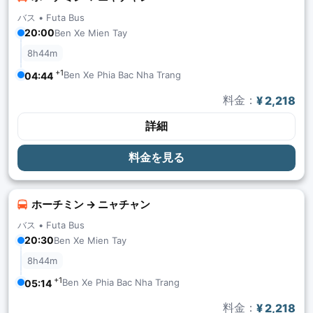
バス •
Futa Bus
20:00
Ben Xe Mien Tay
8h44m
+1
Ben Xe Phia Bac Nha Trang
04:44
料金：
¥ 2,218
詳細
料金を見る
ホーチミン → ニャチャン
バス •
Futa Bus
20:30
Ben Xe Mien Tay
8h44m
+1
Ben Xe Phia Bac Nha Trang
05:14
料金：
¥ 2,218