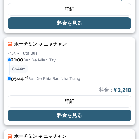
詳細
料金を見る
ホーチミン → ニャチャン
バス •
Futa Bus
21:00
Ben Xe Mien Tay
8h44m
+1
Ben Xe Phia Bac Nha Trang
05:44
料金：
¥ 2,218
詳細
料金を見る
ホーチミン → ニャチャン