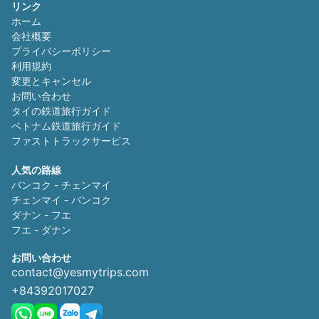
リンク
ホーム
会社概要
プライバシーポリシー
利用規約
変更とキャンセル
お問い合わせ
タイの鉄道旅行ガイド
ベトナム鉄道旅行ガイド
ファストトラックサービス
人気の路線
バンコク - チェンマイ
チェンマイ - バンコク
ダナン - フエ
フエ - ダナン
お問い合わせ
contact@yesmytrips.com
+84392017027