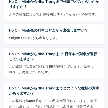
Ho Chi MinhからNha Trangまで列車でどのくらいかか
りますか？
列車の種類によって所要時間は7h 09mから9h 55mです。
Ho Chi Minh発の列車はどこから出発しますか？
Saigon Stationから出発します。
Ho Chi MinhからNha Trangまで1日何本の列車が運行
していますか？
この路線では毎日10本の列車が運行しています。始発は
06:00、終発は22:15です。
Ho Chi MinhからNha Trangまでどのような種類の列車
がありますか？
この路線はSuper Expressの列車が運行しています。急行
列車は最も安く、急行・特急列車はより速く移動できま