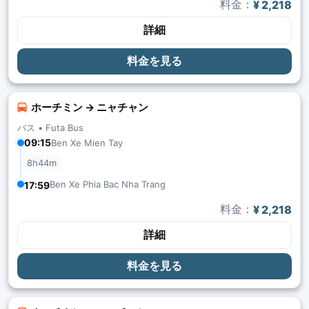
料金：
¥ 2,218
詳細
料金を見る
ホーチミン → ニャチャン
バス •
Futa Bus
09:15
Ben Xe Mien Tay
8h44m
Ben Xe Phia Bac Nha Trang
17:59
料金：
¥ 2,218
詳細
料金を見る