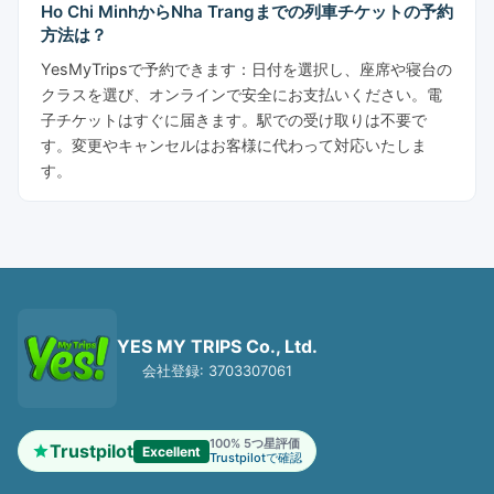
Ho Chi MinhからNha Trangまでの列車チケットの予約
方法は？
YesMyTripsで予約できます：日付を選択し、座席や寝台の
クラスを選び、オンラインで安全にお支払いください。電
子チケットはすぐに届きます。駅での受け取りは不要で
す。変更やキャンセルはお客様に代わって対応いたしま
す。
YES MY TRIPS Co., Ltd.
会社登録: 3703307061
100% 5つ星評価
Trustpilot
Excellent
Trustpilotで確認