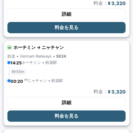
料金：
¥ 3,320
詳細
料金を見る
ホーチミン → ニャチャン
鉄道 •
Vietnam Railways
•
SE24
ホーチミン • 鉄道駅
14:25
9h55m
+1
ニャチャン • 鉄道駅
00:20
料金：
¥ 3,320
詳細
料金を見る