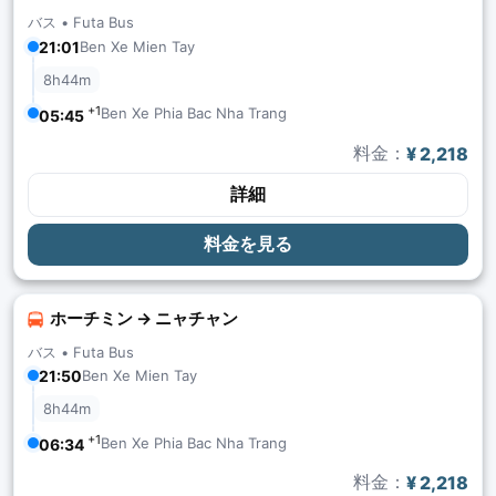
バス •
Futa Bus
21:01
Ben Xe Mien Tay
8h44m
+1
Ben Xe Phia Bac Nha Trang
05:45
料金：
¥ 2,218
詳細
料金を見る
ホーチミン → ニャチャン
バス •
Futa Bus
21:50
Ben Xe Mien Tay
8h44m
+1
Ben Xe Phia Bac Nha Trang
06:34
料金：
¥ 2,218