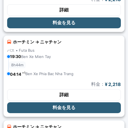
詳細
料金を見る
ホーチミン → ニャチャン
バス •
Futa Bus
19:30
Ben Xe Mien Tay
8h44m
+1
Ben Xe Phia Bac Nha Trang
04:14
料金：
¥ 2,218
詳細
料金を見る
ホーチミン → ニャチャン