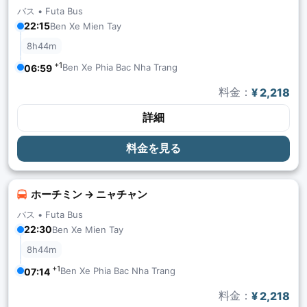
バス •
Futa Bus
22:15
Ben Xe Mien Tay
8h44m
+1
Ben Xe Phia Bac Nha Trang
06:59
料金：
¥ 2,218
詳細
料金を見る
ホーチミン → ニャチャン
バス •
Futa Bus
22:30
Ben Xe Mien Tay
8h44m
+1
Ben Xe Phia Bac Nha Trang
07:14
料金：
¥ 2,218