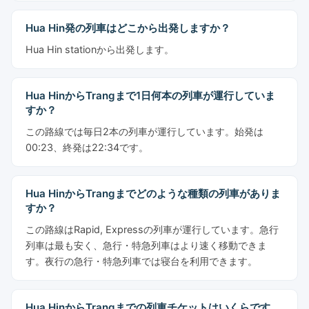
Hua Hin発の列車はどこから出発しますか？
Hua Hin stationから出発します。
Hua HinからTrangまで1日何本の列車が運行していま
すか？
この路線では毎日2本の列車が運行しています。始発は
00:23、終発は22:34です。
Hua HinからTrangまでどのような種類の列車がありま
すか？
この路線はRapid, Expressの列車が運行しています。急行
列車は最も安く、急行・特急列車はより速く移動できま
す。夜行の急行・特急列車では寝台を利用できます。
Hua HinからTrangまでの列車チケットはいくらです