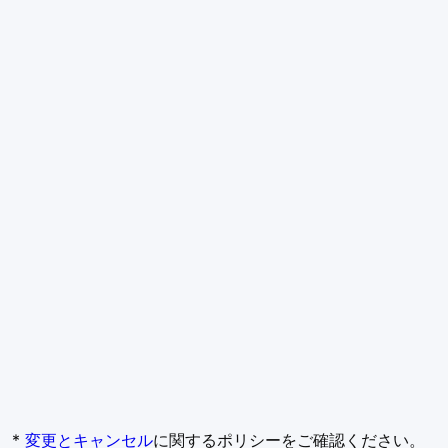
*
変更とキャンセル
に関するポリシーをご確認ください。