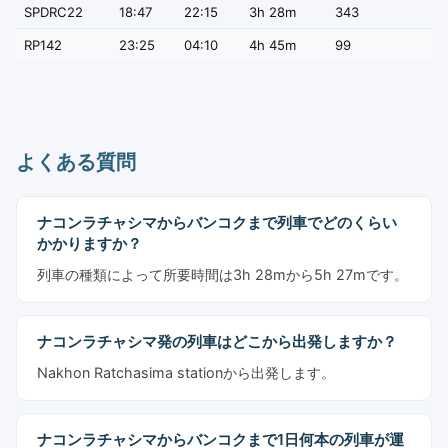
SPDRC22
18:47
22:15
3h 28m
343
RP142
23:25
04:10
4h 45m
99
よくある質問
ナコンラチャシマからバンコクまで列車でどのくらい
かかりますか？
列車の種類によって所要時間は3h 28mから5h 27mです。
ナコンラチャシマ発の列車はどこから出発しますか？
Nakhon Ratchasima stationから出発します。
ナコンラチャシマからバンコクまで1日何本の列車が運