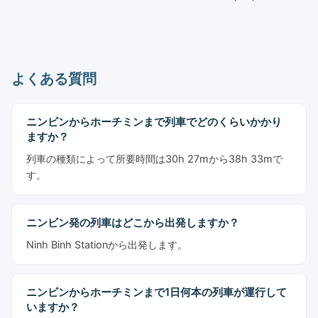
よくある質問
ニンビンからホーチミンまで列車でどのくらいかかり
ますか？
列車の種類によって所要時間は30h 27mから38h 33mで
す。
ニンビン発の列車はどこから出発しますか？
Ninh Binh Stationから出発します。
ニンビンからホーチミンまで1日何本の列車が運行して
いますか？