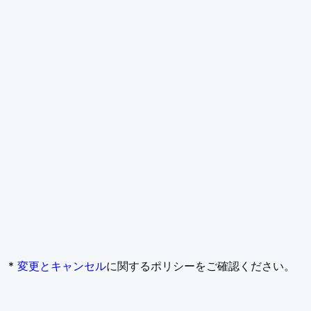
*
変更とキャンセル
に関するポリシーをご確認ください。