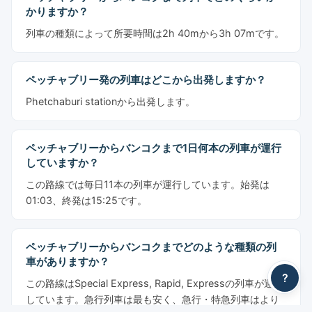
かりますか？
列車の種類によって所要時間は2h 40mから3h 07mです。
ペッチャブリー発の列車はどこから出発しますか？
Phetchaburi stationから出発します。
ペッチャブリーからバンコクまで1日何本の列車が運行
していますか？
この路線では毎日11本の列車が運行しています。始発は
01:03、終発は15:25です。
ペッチャブリーからバンコクまでどのような種類の列
車がありますか？
?
この路線はSpecial Express, Rapid, Expressの列車が運行
しています。急行列車は最も安く、急行・特急列車はより