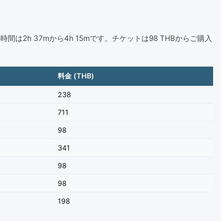
要時間は2h 37mから4h 15mです。チケットは98 THBからご購入
料金 (THB)
238
711
98
341
98
98
198