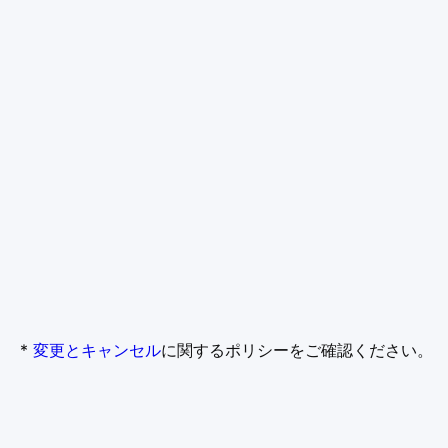
*
変更とキャンセル
に関するポリシーをご確認ください。