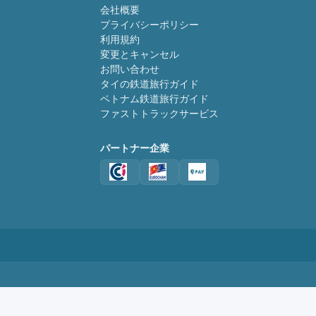
会社概要
プライバシーポリシー
利用規約
変更とキャンセル
お問い合わせ
タイの鉄道旅行ガイド
ベトナム鉄道旅行ガイド
ファストトラックサービス
パートナー企業