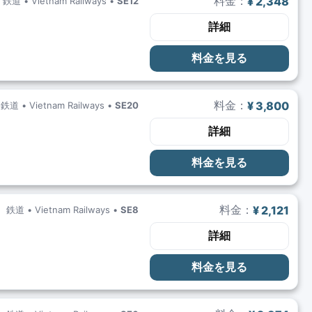
料金：
¥ 2,348
鉄道 •
Vietnam Railways
•
SE12
詳細
料金を見る
料金：
¥ 3,800
鉄道 •
Vietnam Railways
•
SE20
詳細
料金を見る
料金：
¥ 2,121
鉄道 •
Vietnam Railways
•
SE8
詳細
料金を見る