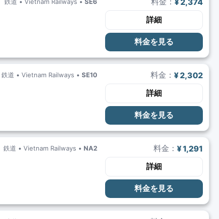
料金：
¥ 2,374
鉄道 •
Vietnam Railways
•
SE6
詳細
料金を見る
料金：
¥ 2,302
鉄道 •
Vietnam Railways
•
SE10
詳細
料金を見る
料金：
¥ 1,291
鉄道 •
Vietnam Railways
•
NA2
詳細
料金を見る