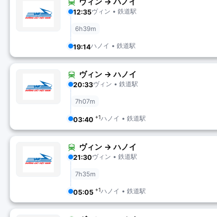
ヴィン → ハノイ
ヴィン • 鉄道駅
12:35
6h39m
ハノイ • 鉄道駅
19:14
ヴィン → ハノイ
ヴィン • 鉄道駅
20:33
7h07m
+1
ハノイ • 鉄道駅
03:40
ヴィン → ハノイ
ヴィン • 鉄道駅
21:30
7h35m
+1
ハノイ • 鉄道駅
05:05