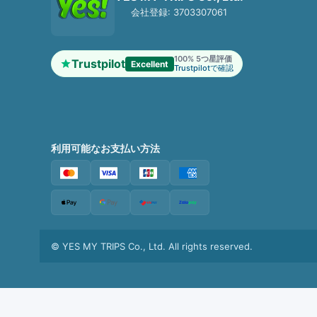
会社登録: 3703307061
100% 5つ星評価
Trustpilot
Excellent
Trustpilotで確認
利用可能なお支払い方法
©
YES MY TRIPS Co., Ltd. All rights reserved.