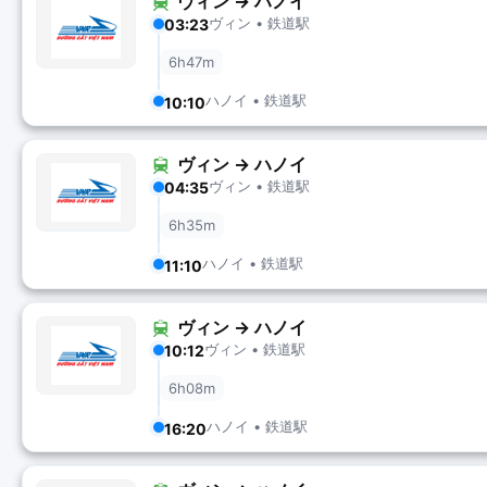
ヴィン → ハノイ
ヴィン • 鉄道駅
03:23
6h47m
ハノイ • 鉄道駅
10:10
ヴィン → ハノイ
ヴィン • 鉄道駅
04:35
6h35m
ハノイ • 鉄道駅
11:10
ヴィン → ハノイ
ヴィン • 鉄道駅
10:12
6h08m
ハノイ • 鉄道駅
16:20