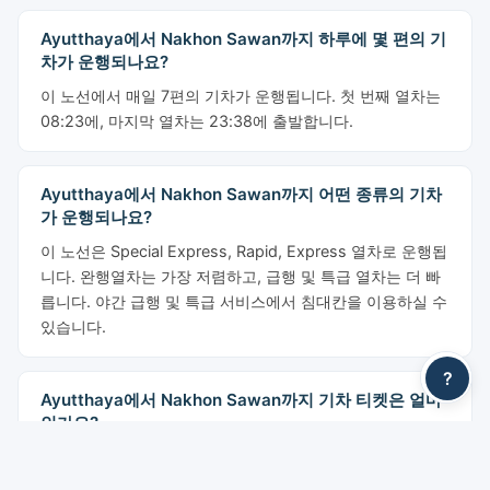
Ayutthaya에서 Nakhon Sawan까지 하루에 몇 편의 기
차가 운행되나요?
이 노선에서 매일 7편의 기차가 운행됩니다. 첫 번째 열차는
08:23에, 마지막 열차는 23:38에 출발합니다.
Ayutthaya에서 Nakhon Sawan까지 어떤 종류의 기차
가 운행되나요?
이 노선은 Special Express, Rapid, Express 열차로 운행됩
니다. 완행열차는 가장 저렴하고, 급행 및 특급 열차는 더 빠
릅니다. 야간 급행 및 특급 서비스에서 침대칸을 이용하실 수
있습니다.
?
Ayutthaya에서 Nakhon Sawan까지 기차 티켓은 얼마
인가요?
가격은 85 THB부터 시작합니다. 클래스별: 3등석 좌석: 85
THB부터, 2등석 좌석 (선풍기): 130 THB부터, 2등석 좌석