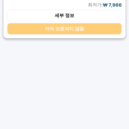
최저가:
₩ 7,966
세부 정보
아직 오픈되지 않음