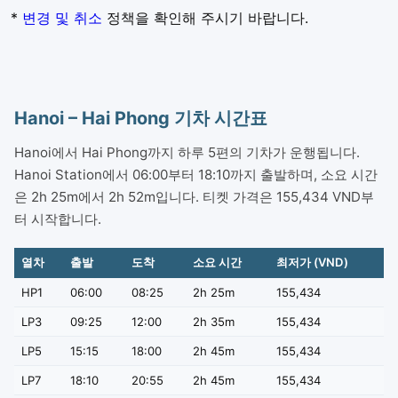
*
변경 및 취소
정책을 확인해 주시기 바랍니다.
Hanoi – Hai Phong 기차 시간표
Hanoi에서 Hai Phong까지 하루 5편의 기차가 운행됩니다.
Hanoi Station에서 06:00부터 18:10까지 출발하며, 소요 시간
은 2h 25m에서 2h 52m입니다. 티켓 가격은 155,434 VND부
터 시작합니다.
열차
출발
도착
소요 시간
최저가 (VND)
HP1
06:00
08:25
2h 25m
155,434
LP3
09:25
12:00
2h 35m
155,434
LP5
15:15
18:00
2h 45m
155,434
LP7
18:10
20:55
2h 45m
155,434