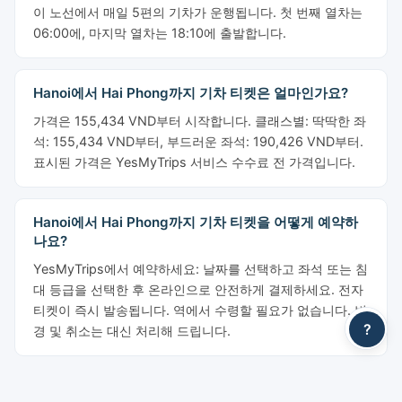
이 노선에서 매일 5편의 기차가 운행됩니다. 첫 번째 열차는
06:00에, 마지막 열차는 18:10에 출발합니다.
Hanoi에서 Hai Phong까지 기차 티켓은 얼마인가요?
가격은 155,434 VND부터 시작합니다. 클래스별: 딱딱한 좌
석: 155,434 VND부터, 부드러운 좌석: 190,426 VND부터.
표시된 가격은 YesMyTrips 서비스 수수료 전 가격입니다.
Hanoi에서 Hai Phong까지 기차 티켓을 어떻게 예약하
나요?
YesMyTrips에서 예약하세요: 날짜를 선택하고 좌석 또는 침
대 등급을 선택한 후 온라인으로 안전하게 결제하세요. 전자
티켓이 즉시 발송됩니다. 역에서 수령할 필요가 없습니다. 변
?
경 및 취소는 대신 처리해 드립니다.