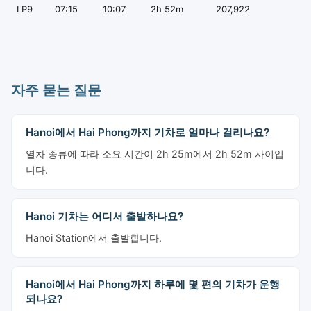
LP9
07:15
10:07
2h 52m
207,922
자주 묻는 질문
Hanoi에서 Hai Phong까지 기차로 얼마나 걸리나요?
열차 종류에 따라 소요 시간이 2h 25m에서 2h 52m 사이입
니다.
Hanoi 기차는 어디서 출발하나요?
Hanoi Station에서 출발합니다.
Hanoi에서 Hai Phong까지 하루에 몇 편의 기차가 운행
되나요?