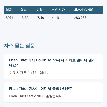
열차
출발
도착
소요 시간
최저가 (VND)
SPT1
13:30
17:46
4h 16m
283,738
자주 묻는 질문
Phan Thiet에서 Ho Chi Minh까지 기차로 얼마나 걸리
나요?
소요 시간은 4h 16m입니다.
Phan Thiet 기차는 어디서 출발하나요?
Phan Thiet Station에서 출발합니다.