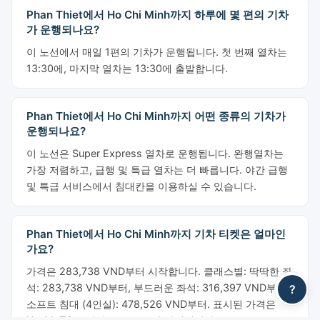
Phan Thiet에서 Ho Chi Minh까지 하루에 몇 편의 기차
가 운행되나요?
이 노선에서 매일 1편의 기차가 운행됩니다. 첫 번째 열차는
13:30에, 마지막 열차는 13:30에 출발합니다.
Phan Thiet에서 Ho Chi Minh까지 어떤 종류의 기차가
운행되나요?
이 노선은 Super Express 열차로 운행됩니다. 완행열차는
가장 저렴하고, 급행 및 특급 열차는 더 빠릅니다. 야간 급행
및 특급 서비스에서 침대칸을 이용하실 수 있습니다.
Phan Thiet에서 Ho Chi Minh까지 기차 티켓은 얼마인
가요?
가격은 283,738 VND부터 시작합니다. 클래스별: 딱딱한 좌
석: 283,738 VND부터, 부드러운 좌석: 316,397 VND부터,
?
소프트 침대 (4인실): 478,526 VND부터. 표시된 가격은