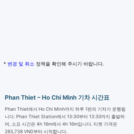
*
변경 및 취소
정책을 확인해 주시기 바랍니다.
Phan Thiet – Ho Chi Minh 기차 시간표
Phan Thiet에서 Ho Chi Minh까지 하루 1편의 기차가 운행됩
니다. Phan Thiet Station에서 13:30부터 13:30까지 출발하
며, 소요 시간은 4h 16m에서 4h 16m입니다. 티켓 가격은
283,738 VND부터 시작합니다.