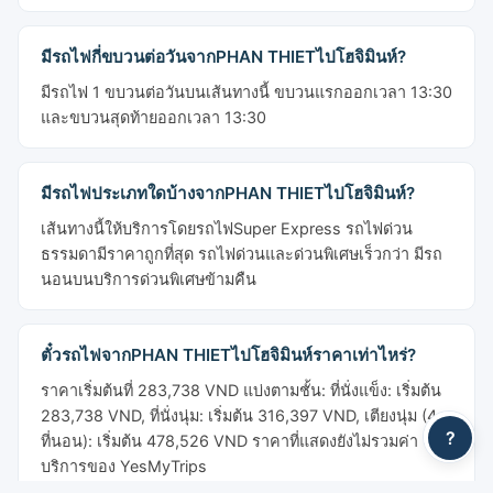
มีรถไฟกี่ขบวนต่อวันจากPHAN THIETไปโฮจิมินห์?
มีรถไฟ 1 ขบวนต่อวันบนเส้นทางนี้ ขบวนแรกออกเวลา 13:30
และขบวนสุดท้ายออกเวลา 13:30
มีรถไฟประเภทใดบ้างจากPHAN THIETไปโฮจิมินห์?
เส้นทางนี้ให้บริการโดยรถไฟSuper Express รถไฟด่วน
ธรรมดามีราคาถูกที่สุด รถไฟด่วนและด่วนพิเศษเร็วกว่า มีรถ
นอนบนบริการด่วนพิเศษข้ามคืน
ตั๋วรถไฟจากPHAN THIETไปโฮจิมินห์ราคาเท่าไหร่?
ราคาเริ่มต้นที่ 283,738 VND แบ่งตามชั้น: ที่นั่งแข็ง: เริ่มต้น
283,738 VND, ที่นั่งนุ่ม: เริ่มต้น 316,397 VND, เตียงนุ่ม (4
?
ที่นอน): เริ่มต้น 478,526 VND ราคาที่แสดงยังไม่รวมค่า
บริการของ YesMyTrips