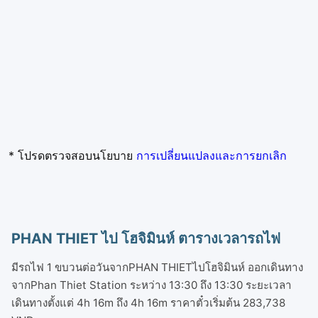
* โปรดตรวจสอบนโยบาย
การเปลี่ยนแปลงและการยกเลิก
PHAN THIET ไป โฮจิมินห์ ตารางเวลารถไฟ
มีรถไฟ 1 ขบวนต่อวันจากPHAN THIETไปโฮจิมินห์ ออกเดินทาง
จากPhan Thiet Station ระหว่าง 13:30 ถึง 13:30 ระยะเวลา
เดินทางตั้งแต่ 4h 16m ถึง 4h 16m ราคาตั๋วเริ่มต้น 283,738