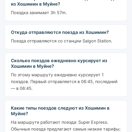
из Хошимин в Муйне?
Поездка занимает 3h 57m.
Откуда отправляются поезда из Хошимин?
Поезда отправляются со станции Saigon Station.
Сколько поездов ежедневно курсирует из
Хошимин в Муйне?
По этому маршруту ежедневно курсирует 1
поездов. Первый отправляется в 06:45, последний
— в 06:45.
Какие типы поездов следуют из Хошимин в
Муйне?
На маршруте работают поезда: Super Express.
Обычные поезда предлагают самые низкие тарифы;