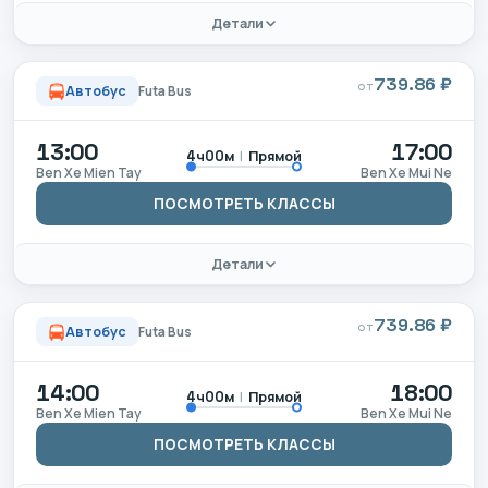
Детали
739.86 ₽
ОТ
Автобус
Futa Bus
13:00
17:00
|
Прямой
4ч00м
Ben Xe Mien Tay
Ben Xe Mui Ne
ПОСМОТРЕТЬ КЛАССЫ
Детали
739.86 ₽
ОТ
Автобус
Futa Bus
14:00
18:00
|
Прямой
4ч00м
Ben Xe Mien Tay
Ben Xe Mui Ne
ПОСМОТРЕТЬ КЛАССЫ