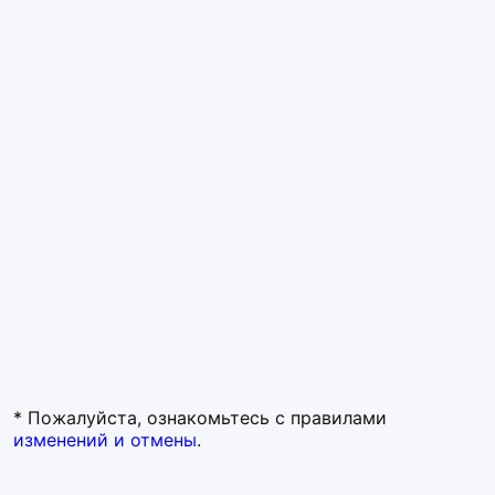
* Пожалуйста, ознакомьтесь с правилами
изменений и отмены
.