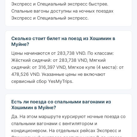
Экспресс и Специальный экспресс быстрее.
Спальные вагоны доступны на ночных поездах
Экспресс и Специальный экспресс.
Сколько стоит билет на поезд из Хошимин в
Муйне?
Цены начинаются от 283,738 VND. По классам:
Жёсткий сидячий: от 283,738 VND, Мягкий
сидячий: от 316,397 VND, Мягкое купе (4 места): от
478,526 VND. Указанные цены не включают
сервисный сбор YesMyTrips.
Есть ли поезда со спальными вагонами из
Хошимин в Муйне?
Да. На этом маршруте курсируют ночные поезда со
спальными вагонами с вентилятором и
кондиционером. На отдельных рейсах Экспресс и