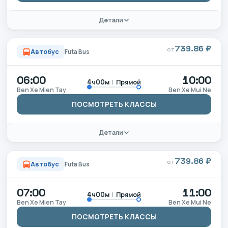
Детали
739.86 ₽
ОТ
Автобус
Futa Bus
06:00
10:00
|
Прямой
4ч00м
Ben Xe Mien Tay
Ben Xe Mui Ne
ПОСМОТРЕТЬ КЛАССЫ
Детали
739.86 ₽
ОТ
Автобус
Futa Bus
07:00
11:00
|
Прямой
4ч00м
Ben Xe Mien Tay
Ben Xe Mui Ne
ПОСМОТРЕТЬ КЛАССЫ