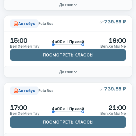
Детали
739.86 ₽
ОТ
Автобус
Futa Bus
15:00
19:00
|
Прямой
4ч00м
Ben Xe Mien Tay
Ben Xe Mui Ne
ПОСМОТРЕТЬ КЛАССЫ
Детали
739.86 ₽
ОТ
Автобус
Futa Bus
17:00
21:00
|
Прямой
4ч00м
Ben Xe Mien Tay
Ben Xe Mui Ne
ПОСМОТРЕТЬ КЛАССЫ