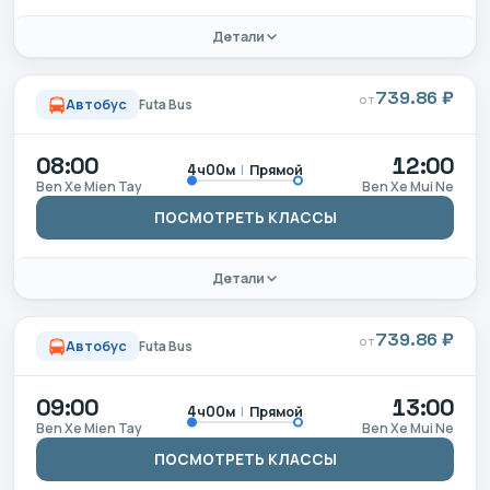
Детали
739.86 ₽
ОТ
Автобус
Futa Bus
08:00
12:00
|
Прямой
4ч00м
Ben Xe Mien Tay
Ben Xe Mui Ne
ПОСМОТРЕТЬ КЛАССЫ
Детали
739.86 ₽
ОТ
Автобус
Futa Bus
09:00
13:00
|
Прямой
4ч00м
Ben Xe Mien Tay
Ben Xe Mui Ne
ПОСМОТРЕТЬ КЛАССЫ