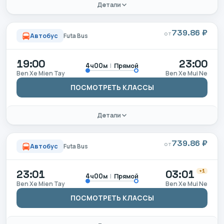
Детали
739.86 ₽
ОТ
Автобус
Futa Bus
19:00
23:00
|
Прямой
4ч00м
Ben Xe Mien Tay
Ben Xe Mui Ne
ПОСМОТРЕТЬ КЛАССЫ
Детали
739.86 ₽
ОТ
Автобус
Futa Bus
23:01
03:01
+1
|
Прямой
4ч00м
Ben Xe Mien Tay
Ben Xe Mui Ne
ПОСМОТРЕТЬ КЛАССЫ