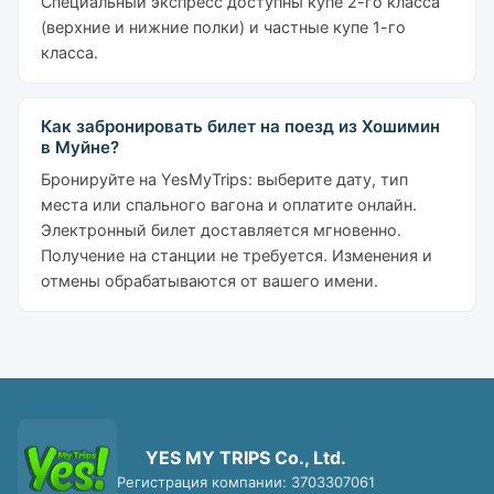
Специальный экспресс доступны купе 2-го класса
(верхние и нижние полки) и частные купе 1-го
класса.
Как забронировать билет на поезд из Хошимин
в Муйне?
Бронируйте на YesMyTrips: выберите дату, тип
места или спального вагона и оплатите онлайн.
Электронный билет доставляется мгновенно.
Получение на станции не требуется. Изменения и
отмены обрабатываются от вашего имени.
YES MY TRIPS Co., Ltd.
Регистрация компании: 3703307061