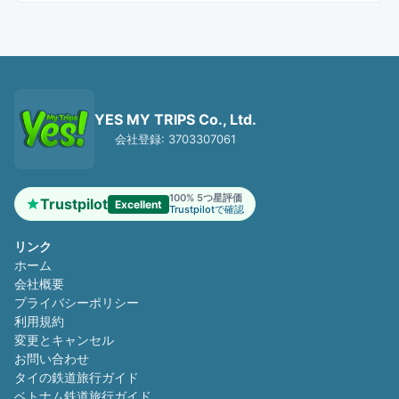
YES MY TRIPS Co., Ltd.
会社登録: 3703307061
100% 5つ星評価
Trustpilot
Excellent
Trustpilotで確認
リンク
ホーム
会社概要
プライバシーポリシー
利用規約
変更とキャンセル
お問い合わせ
タイの鉄道旅行ガイド
ベトナム鉄道旅行ガイド