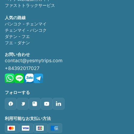
ファストトラックサービス
人気の路線
バンコク - チェンマイ
チェンマイ - バンコク
ダナン - フエ
フエ - ダナン
お問い合わせ
contact@yesmytrips.com
+84392017027
フォローする
利用可能なお支払い方法