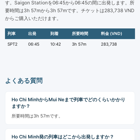
す。Saigon Stationを06:45から06:45の間に出発します。所
要時間は3h 57mから3h 57mです。チケットは283,738 VND
からご購入いただけます。
列車
出発
到着
所要時間
料金 (VND)
SPT2
06:45
10:42
3h 57m
283,738
よくある質問
Ho Chi MinhからMui Neまで列車でどのくらいかかり
ますか？
所要時間は3h 57mです。
Ho Chi Minh発の列車はどこから出発しますか？