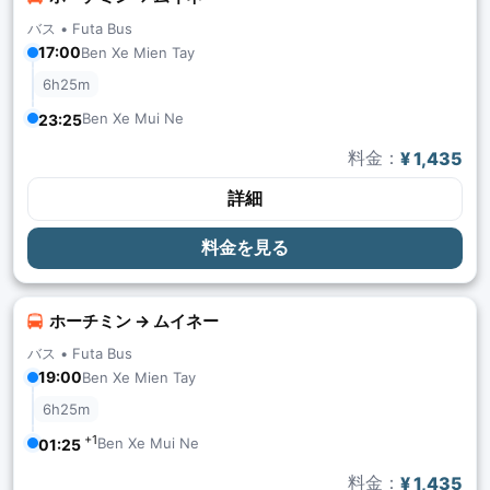
バス •
Futa Bus
17:00
Ben Xe Mien Tay
6h25m
Ben Xe Mui Ne
23:25
料金：
¥ 1,435
詳細
料金を見る
ホーチミン → ムイネー
バス •
Futa Bus
19:00
Ben Xe Mien Tay
6h25m
+1
Ben Xe Mui Ne
01:25
料金：
¥ 1,435