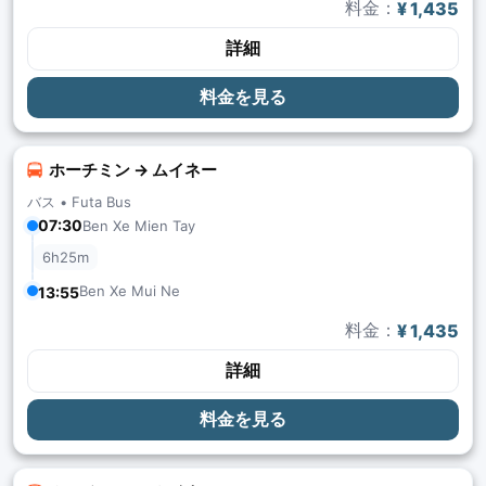
料金：
¥ 1,435
詳細
料金を見る
ホーチミン → ムイネー
バス •
Futa Bus
07:30
Ben Xe Mien Tay
6h25m
Ben Xe Mui Ne
13:55
料金：
¥ 1,435
詳細
料金を見る