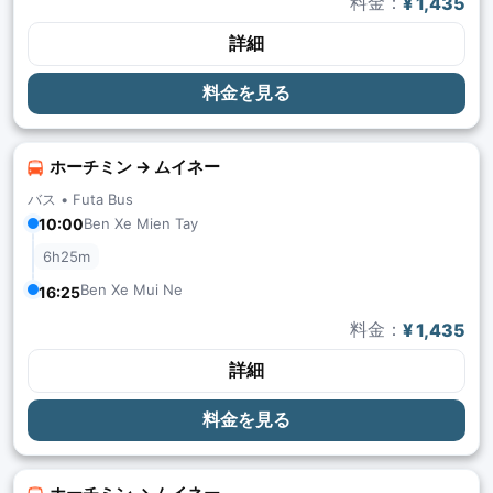
料金：
¥ 1,435
詳細
料金を見る
ホーチミン → ムイネー
バス •
Futa Bus
10:00
Ben Xe Mien Tay
6h25m
Ben Xe Mui Ne
16:25
料金：
¥ 1,435
詳細
料金を見る