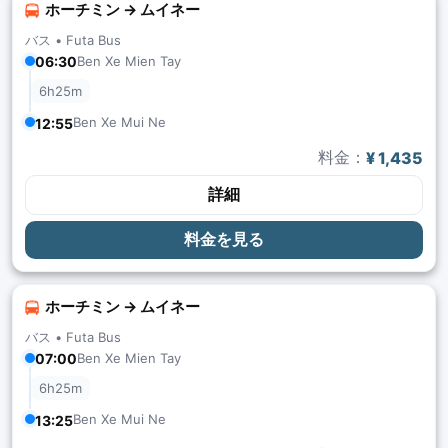
ホーチミン → ムイネー
バス •
Futa Bus
06:30
Ben Xe Mien Tay
6h25m
Ben Xe Mui Ne
12:55
料金：
¥ 1,435
詳細
料金を見る
ホーチミン → ムイネー
バス •
Futa Bus
07:00
Ben Xe Mien Tay
6h25m
Ben Xe Mui Ne
13:25