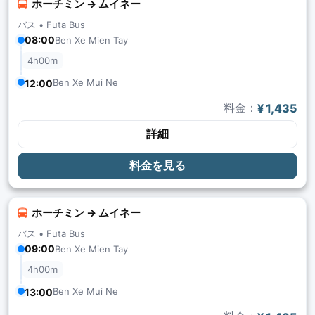
ホーチミン → ムイネー
バス •
Futa Bus
08:00
Ben Xe Mien Tay
4h00m
Ben Xe Mui Ne
12:00
料金：
¥ 1,435
詳細
料金を見る
ホーチミン → ムイネー
バス •
Futa Bus
09:00
Ben Xe Mien Tay
4h00m
Ben Xe Mui Ne
13:00