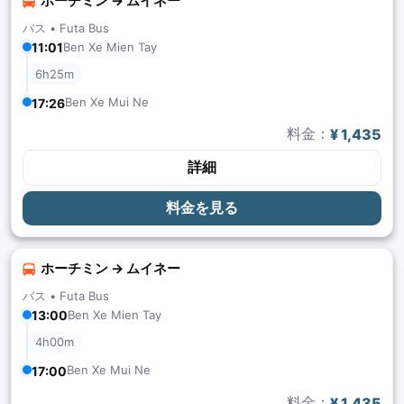
ホーチミン → ムイネー
バス •
Futa Bus
11:01
Ben Xe Mien Tay
6h25m
Ben Xe Mui Ne
17:26
料金：
¥ 1,435
詳細
料金を見る
ホーチミン → ムイネー
バス •
Futa Bus
13:00
Ben Xe Mien Tay
4h00m
Ben Xe Mui Ne
17:00
料金：
¥ 1,435