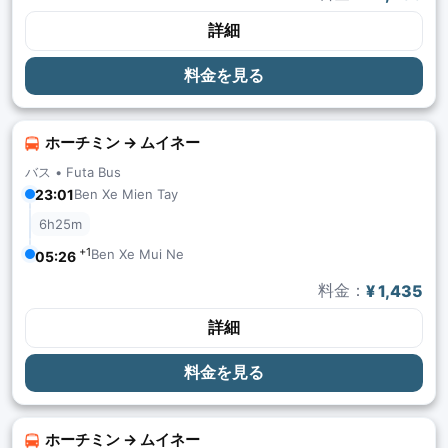
詳細
料金を見る
ホーチミン → ムイネー
バス •
Futa Bus
23:01
Ben Xe Mien Tay
6h25m
+1
Ben Xe Mui Ne
05:26
料金：
¥ 1,435
詳細
料金を見る
ホーチミン → ムイネー