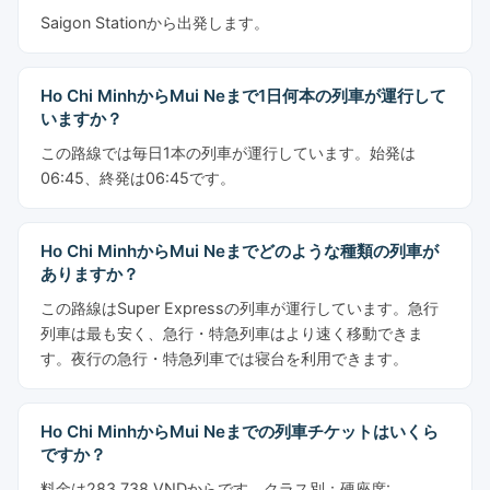
Saigon Stationから出発します。
Ho Chi MinhからMui Neまで1日何本の列車が運行して
いますか？
この路線では毎日1本の列車が運行しています。始発は
06:45、終発は06:45です。
Ho Chi MinhからMui Neまでどのような種類の列車が
ありますか？
この路線はSuper Expressの列車が運行しています。急行
列車は最も安く、急行・特急列車はより速く移動できま
す。夜行の急行・特急列車では寝台を利用できます。
Ho Chi MinhからMui Neまでの列車チケットはいくら
ですか？
料金は283,738 VNDからです。クラス別：硬座席: