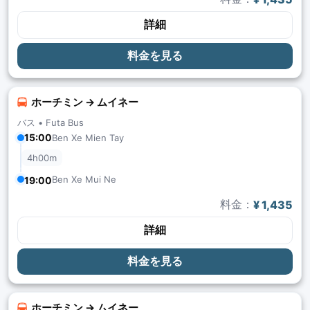
詳細
料金を見る
ホーチミン → ムイネー
バス •
Futa Bus
15:00
Ben Xe Mien Tay
4h00m
Ben Xe Mui Ne
19:00
料金：
¥ 1,435
詳細
料金を見る
ホーチミン → ムイネー