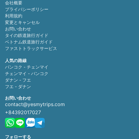
会社概要
プライバシーポリシー
利用規約
変更とキャンセル
お問い合わせ
タイの鉄道旅行ガイド
ベトナム鉄道旅行ガイド
ファストトラックサービス
人気の路線
バンコク - チェンマイ
チェンマイ - バンコク
ダナン - フエ
フエ - ダナン
お問い合わせ
contact@yesmytrips.com
+84392017027
フォローする