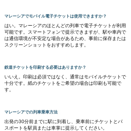
マレーシアでモバイル電子チケットは使用できますか？
はい。マレーシアのほとんどの列車で電子チケットが利用
可能です。スマートフォンで提示できますが、駅や車内で
は通信環境が不安定な場合があるため、事前に保存または
スクリーンショットをおすすめします。
鉄道チケットを印刷する必要はありますか？
いいえ。印刷は必須ではなく、通常はモバイルチケットで
十分です。紙のチケットをご希望の場合は印刷も可能で
す。
マレーシアでの列車乗車方法
出発の30分前までに駅に到着し、乗車前にチケットとパ
スポートを駅員または車掌に提示してください。