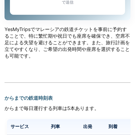
で送信
YesMyTripsでマレーシアの鉄道チケットを事前に予約す
ることで、特に繁忙期や祝日でも座席を確保でき、空席不
足による失望を避けることができます。また、旅行計画を
立てやすくなり、ご希望の出発時間や座席を選択すること
も可能です。
からまでの鉄道時刻表
からまで毎日運行する列車は5本あります。
サービス
列車
出発
到着