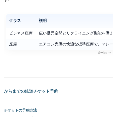
クラス
説明
ビジネス座席
広い足元空間とリクライニング機能を備え
座席
エアコン完備の快適な標準座席で、マレー
からまでの鉄道チケット予約
チケットの予約方法