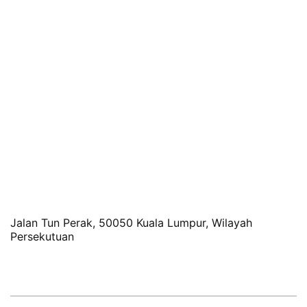
Jalan Tun Perak, 50050 Kuala Lumpur, Wilayah
Persekutuan