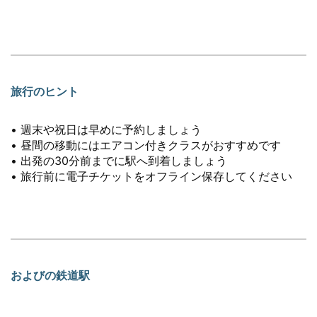
旅行のヒント
• 週末や祝日は早めに予約しましょう
• 昼間の移動にはエアコン付きクラスがおすすめです
• 出発の30分前までに駅へ到着しましょう
• 旅行前に電子チケットをオフライン保存してください
およびの鉄道駅