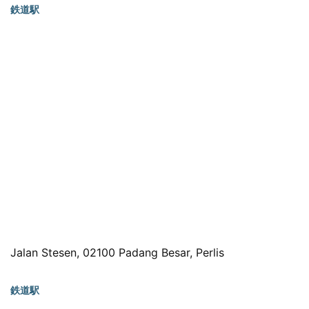
鉄道駅
Jalan Stesen, 02100 Padang Besar, Perlis
鉄道駅