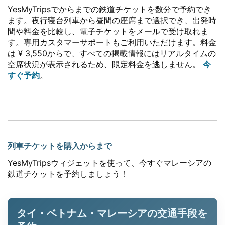
YesMyTripsでからまでの鉄道チケットを数分で予約でき
ます。夜行寝台列車から昼間の座席まで選択でき、出発時
間や料金を比較し、電子チケットをメールで受け取れま
す。専用カスタマーサポートもご利用いただけます。料金
は ¥ 3,550からで、すべての掲載情報にはリアルタイムの
空席状況が表示されるため、限定料金を逃しません。
今
すぐ予約
。
列車チケットを購入からまで
YesMyTripsウィジェットを使って、今すぐマレーシアの
鉄道チケットを予約しましょう！
タイ・ベトナム・マレーシアの交通手段を