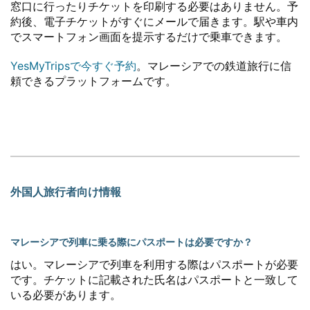
窓口に行ったりチケットを印刷する必要はありません。予
約後、電子チケットがすぐにメールで届きます。駅や車内
でスマートフォン画面を提示するだけで乗車できます。
YesMyTripsで今すぐ予約
。マレーシアでの鉄道旅行に信
頼できるプラットフォームです。
外国人旅行者向け情報
マレーシアで列車に乗る際にパスポートは必要ですか？
はい。マレーシアで列車を利用する際はパスポートが必要
です。チケットに記載された氏名はパスポートと一致して
いる必要があります。