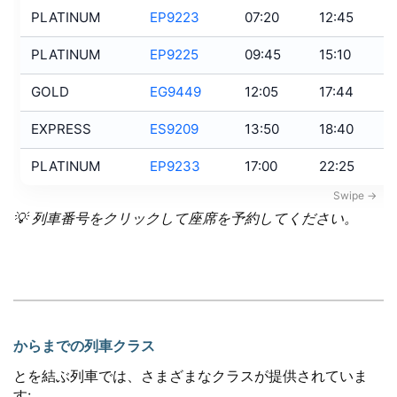
PLATINUM
EP9223
07:20
12:45
PLATINUM
EP9225
09:45
15:10
GOLD
EG9449
12:05
17:44
EXPRESS
ES9209
13:50
18:40
PLATINUM
EP9233
17:00
22:25
💡 列車番号をクリックして座席を予約してください。
からまでの列車クラス
とを結ぶ列車では、さまざまなクラスが提供されていま
す: