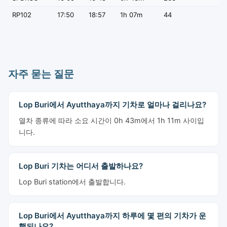
RP102
17:50
18:57
1h 07m
44
자주 묻는 질문
Lop Buri에서 Ayutthaya까지 기차로 얼마나 걸리나요?
열차 종류에 따라 소요 시간이 0h 43m에서 1h 11m 사이입
니다.
Lop Buri 기차는 어디서 출발하나요?
Lop Buri station에서 출발합니다.
Lop Buri에서 Ayutthaya까지 하루에 몇 편의 기차가 운
행되나요?