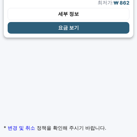
최저가:
₩ 862
세부 정보
요금 보기
*
변경 및 취소
정책을 확인해 주시기 바랍니다.