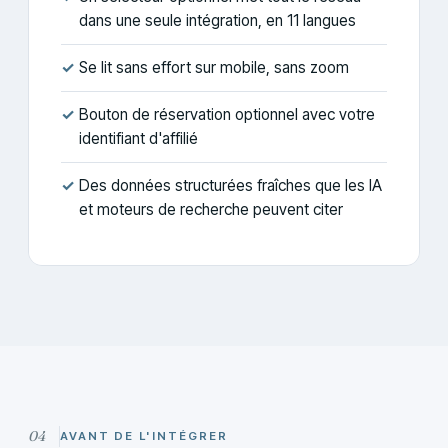
dans une seule intégration, en 11 langues
✓
Se lit sans effort sur mobile, sans zoom
✓
Bouton de réservation optionnel avec votre
identifiant d'affilié
✓
Des données structurées fraîches que les IA
et moteurs de recherche peuvent citer
AVANT DE L'INTÉGRER