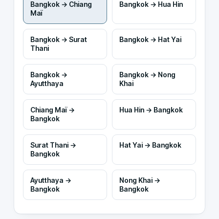
Bangkok → Chiang
Bangkok → Hua Hin
Maï
Bangkok → Surat
Bangkok → Hat Yai
Thani
Bangkok →
Bangkok → Nong
Ayutthaya
Khai
Chiang Maï →
Hua Hin → Bangkok
Bangkok
Surat Thani →
Hat Yai → Bangkok
Bangkok
Ayutthaya →
Nong Khai →
Bangkok
Bangkok