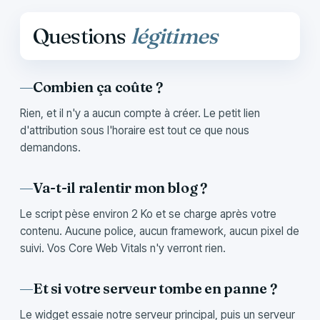
Questions
légitimes
Combien ça coûte ?
Rien, et il n'y a aucun compte à créer. Le petit lien
d'attribution sous l'horaire est tout ce que nous
demandons.
Va-t-il ralentir mon blog ?
Le script pèse environ 2 Ko et se charge après votre
contenu. Aucune police, aucun framework, aucun pixel de
suivi. Vos Core Web Vitals n'y verront rien.
Et si votre serveur tombe en panne ?
Le widget essaie notre serveur principal, puis un serveur