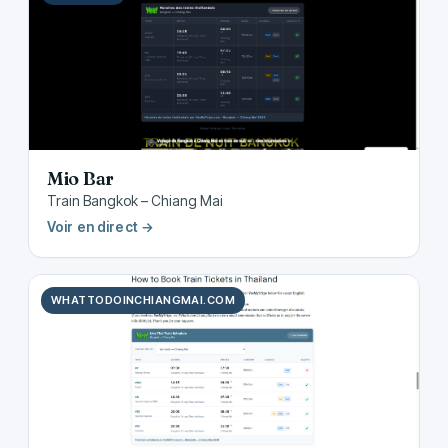
Mio Bar
Train Bangkok – Chiang Mai
Voir en direct →
WHATTODOINCHIANGMAI.COM