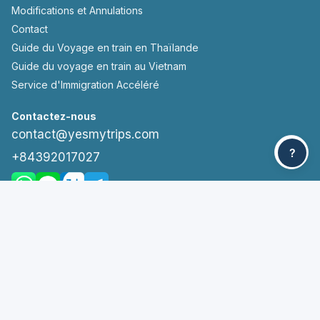
Modifications et Annulations
Contact
Guide du Voyage en train en Thaïlande
Guide du voyage en train au Vietnam
Service d'Immigration Accéléré
Contactez-nous
contact@yesmytrips.com
?
+84392017027
Suivez-nous
Paiements acceptés