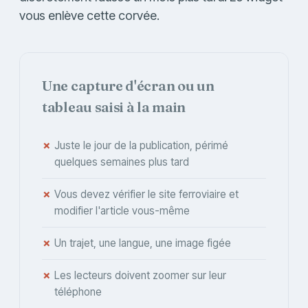
vous enlève cette corvée.
Une capture d'écran ou un
tableau saisi à la main
✗
Juste le jour de la publication, périmé
quelques semaines plus tard
✗
Vous devez vérifier le site ferroviaire et
modifier l'article vous-même
✗
Un trajet, une langue, une image figée
✗
Les lecteurs doivent zoomer sur leur
téléphone