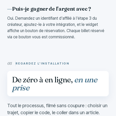
Puis-je gagner de l'argent avec ?
Oui. Demandez un identifiant d'affilié à l'étape 3 du
créateur, ajoutez-le à votre intégration, et le widget
affiche un bouton de réservation. Chaque billet réservé
via ce bouton vous est commissionné.
REGARDEZ L'INSTALLATION
De zéro à en ligne,
en une
prise
Tout le processus, filmé sans coupure : choisir un
trajet, copier le code, le coller dans un article.