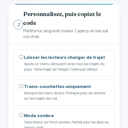
Personnalisez, puis copiez le
code
2
Plateforme, langue et couleur. L'aperçu en bas suit
vos choix.
Laisser les lecteurs changer de trajet
Ajoute un menu déroulant avec tous les trajets du
pays. Votre trajet de l'étape 1 reste par défaut.
Trains-couchettes uniquement
Masque les trains de jour. Pratique pour les articles
sur les trajets de nuit.
Mode sombre
Texte blanc sur fond sombre. Parfait pour les sites au
design dark.