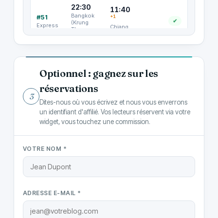
Optionnel : gagnez sur les
réservations
3
Dites-nous où vous écrivez et nous vous enverrons
un identifiant d'affilié. Vos lecteurs réservent via votre
widget, vous touchez une commission.
VOTRE NOM *
ADRESSE E-MAIL *