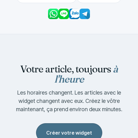
Votre article, toujours
à
l'heure
Les horaires changent. Les articles avec le
widget changent avec eux. Créez le vôtre
maintenant, ça prend environ deux minutes.
Créer votre widget