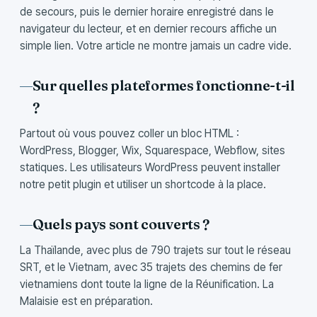
de secours, puis le dernier horaire enregistré dans le
navigateur du lecteur, et en dernier recours affiche un
simple lien. Votre article ne montre jamais un cadre vide.
Sur quelles plateformes fonctionne-t-il
?
Partout où vous pouvez coller un bloc HTML :
WordPress, Blogger, Wix, Squarespace, Webflow, sites
statiques. Les utilisateurs WordPress peuvent installer
notre petit plugin et utiliser un shortcode à la place.
Quels pays sont couverts ?
La Thaïlande, avec plus de 790 trajets sur tout le réseau
SRT, et le Vietnam, avec 35 trajets des chemins de fer
vietnamiens dont toute la ligne de la Réunification. La
Malaisie est en préparation.