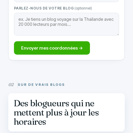
PARLEZ-NOUS DE VOTRE BLOG
(optionnel)
Envoyer mes coordonnées →
SUR DE VRAIS BLOGS
Des blogueurs qui ne
mettent plus à jour les
horaires