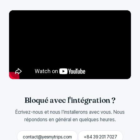
Bloqué avec l'intégration ?
Écrivez-nous et nous l'installerons avec vous. Nous
répondons en général en quelques heures.
contact@yesmytrips.com
+84 39 201 7027