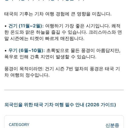
태국의 기후는 기차 여행 경험에 큰 영향을 미칩니다.
•
건기 (11월~2월):
여행하기 가장 좋은 시기입니다. 쾌적
한 온도와 맑은 하늘을 즐길 수 있습니다. 크리스마스와 연
말 시즌에는 티켓이 빠르게 매진됩니다.
•
우기 (6월~10월):
초록빛으로 물든 풍경이 아름답지만,
폭우로 인해 간혹 지연이 발생할 수 있습니다.
풍경이 목적이라면: 건기 시즌 7번 열차의 풍경은 태국 기
차 여행의 정수입니다.
외국인을 위한 태국 기차 여행 필수 안내 (2026 가이드)
신분증