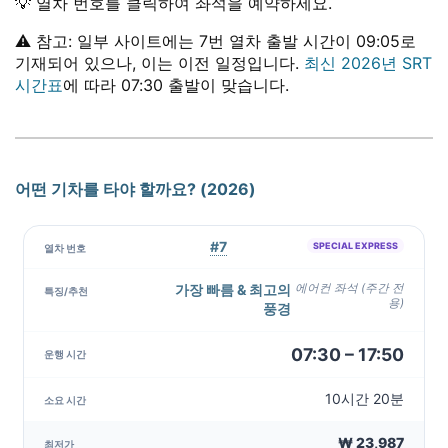
💡 열차 번호를 클릭하여 좌석을 예약하세요.
⚠️ 참고: 일부 사이트에는 7번 열차 출발 시간이 09:05로
기재되어 있으나, 이는 이전 일정입니다.
최신 2026년 SRT
시간표
에 따라 07:30 출발이 맞습니다.
어떤 기차를 타야 할까요? (2026)
#7
SPECIAL EXPRESS
가장 빠름 & 최고의
에어컨 좌석 (주간 전
용)
풍경
07:30 – 17:50
10시간 20분
₩ 23,987