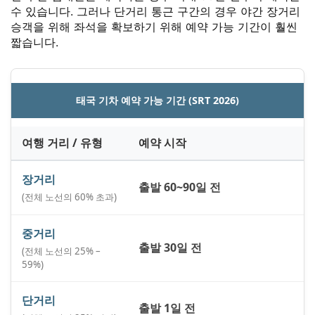
수 있습니다. 그러나 단거리 통근 구간의 경우 야간 장거리
승객을 위해 좌석을 확보하기 위해 예약 가능 기간이 훨씬
짧습니다.
태국 기차 예약 가능 기간 (SRT 2026)
여행 거리 / 유형
예약 시작
장거리
출발 60~90일 전
(전체 노선의 60% 초과)
중거리
출발 30일 전
(전체 노선의 25% –
59%)
단거리
출발 1일 전