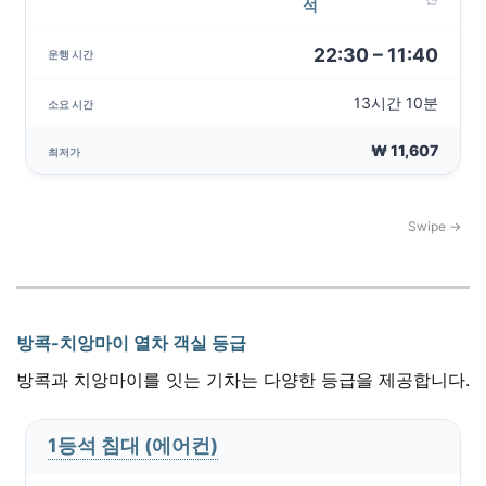
석
22:30 – 11:40
13시간 10분
₩ 11,607
방콕-치앙마이 열차 객실 등급
방콕과 치앙마이를 잇는 기차는 다양한 등급을 제공합니다.
1등석 침대 (에어컨)