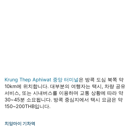
Krung Thep Aphiwat 중앙 터미널
은 방콕 도심 북쪽 약
10km에 위치합니다. 대부분의 여행자는 택시, 차량 공유
서비스, 또는 시내버스를 이용하며 교통 상황에 따라 약
30~45분 소요됩니다. 방콕 중심지에서 택시 요금은 약
150~200THB입니다.
치앙마이 기차역