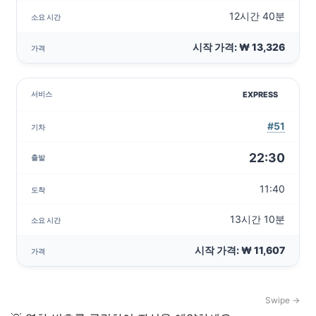
12시간 40분
시작 가격: ₩ 13,326
EXPRESS
#51
22:30
11:40
13시간 10분
시작 가격: ₩ 11,607