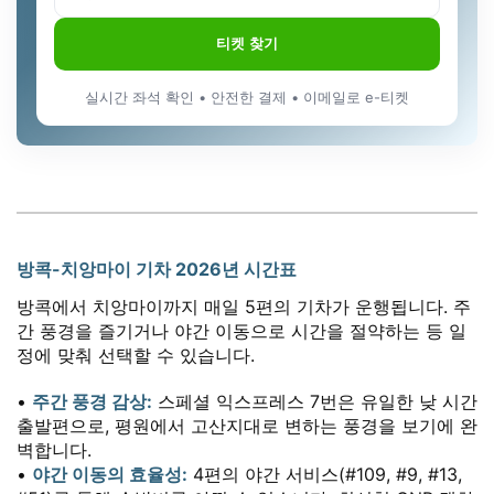
티켓 찾기
실시간 좌석 확인 • 안전한 결제 • 이메일로 e-티켓
방콕-치앙마이 기차 2026년 시간표
방콕에서 치앙마이까지 매일 5편의 기차가 운행됩니다. 주
간 풍경을 즐기거나 야간 이동으로 시간을 절약하는 등 일
정에 맞춰 선택할 수 있습니다.
•
주간 풍경 감상:
스페셜 익스프레스 7번은 유일한 낮 시간
출발편으로, 평원에서 고산지대로 변하는 풍경을 보기에 완
벽합니다.
•
야간 이동의 효율성:
4편의 야간 서비스(#109, #9, #13,