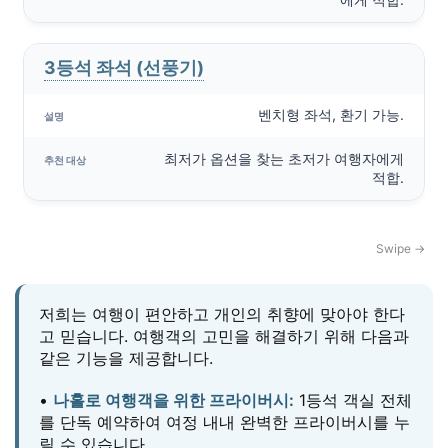
3등석 좌석 (선풍기)
벤치형 좌석, 환기 가능.
최저가 옵션을 찾는 초저가 여행자에게
적합.
저희는 여행이 편안하고 개인의 취향에 맞아야 한다
고 믿습니다. 여행객의 고민을 해결하기 위해 다음과
같은 기능을 제공합니다.
•
나홀로 여행객을 위한 프라이버시:
1등석 객실 전체
를 단독 예약하여 여정 내내 완벽한 프라이버시를 누
릴 수 있습니다.