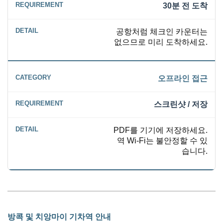
30분 전 도착
공항처럼 체크인 카운터는
없으므로 미리 도착하세요.
오프라인 접근
스크린샷 / 저장
PDF를 기기에 저장하세요.
역 Wi-Fi는 불안정할 수 있
습니다.
방콕 및 치앙마이 기차역 안내