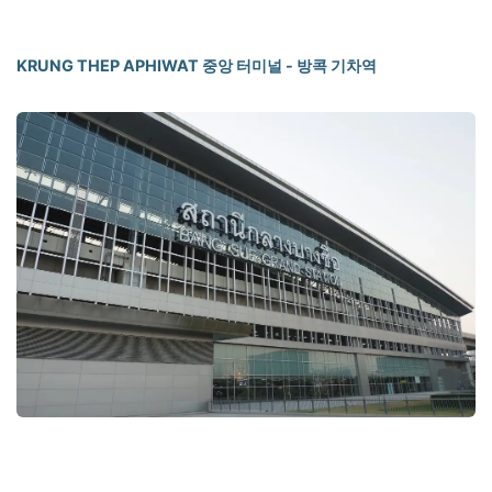
KRUNG THEP APHIWAT 중앙 터미널 - 방콕 기차역