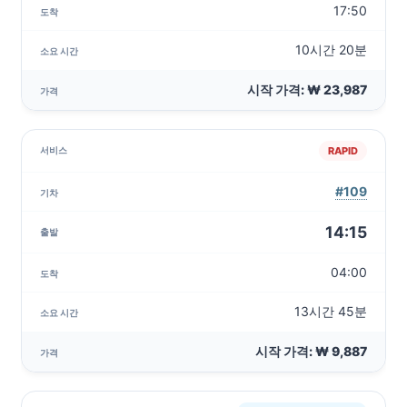
17:50
10시간 20분
시작 가격: ₩ 23,987
RAPID
#109
14:15
04:00
13시간 45분
시작 가격: ₩ 9,887