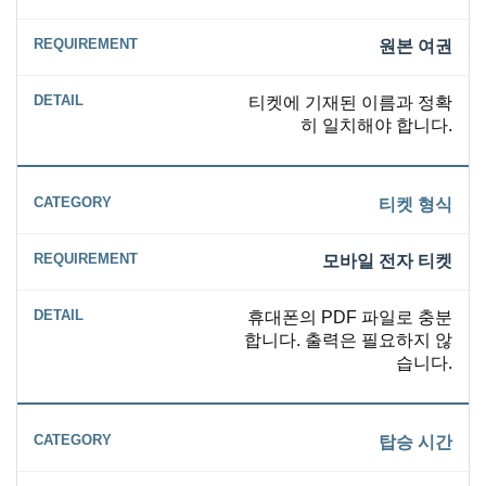
원본 여권
티켓에 기재된 이름과 정확
히 일치해야 합니다.
티켓 형식
모바일 전자 티켓
휴대폰의 PDF 파일로 충분
합니다. 출력은 필요하지 않
습니다.
탑승 시간