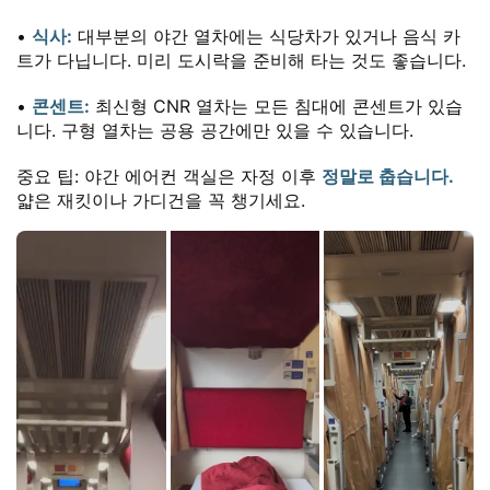
•
식사:
대부분의 야간 열차에는 식당차가 있거나 음식 카
트가 다닙니다. 미리 도시락을 준비해 타는 것도 좋습니다.
•
콘센트:
최신형 CNR 열차는 모든 침대에 콘센트가 있습
니다. 구형 열차는 공용 공간에만 있을 수 있습니다.
중요 팁: 야간 에어컨 객실은 자정 이후
정말로 춥습니다.
얇은 재킷이나 가디건을 꼭 챙기세요.