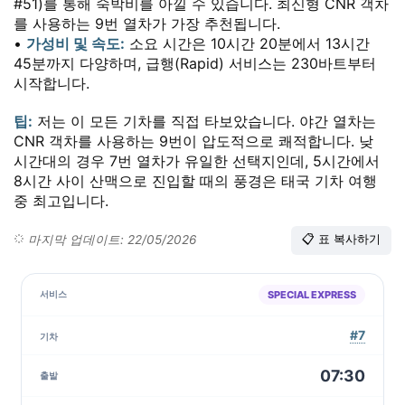
#51)를 통해 숙박비를 아낄 수 있습니다. 최신형 CNR 객차
를 사용하는 9번 열차가 가장 추천됩니다.
•
가성비 및 속도:
소요 시간은 10시간 20분에서 13시간
45분까지 다양하며, 급행(Rapid) 서비스는 230바트부터
시작합니다.
팁:
저는 이 모든 기차를 직접 타보았습니다. 야간 열차는
CNR 객차를 사용하는 9번이 압도적으로 쾌적합니다. 낮
시간대의 경우 7번 열차가 유일한 선택지인데, 5시간에서
8시간 사이 산맥으로 진입할 때의 풍경은 태국 기차 여행
중 최고입니다.
마지막 업데이트: 22/05/2026
📋
표 복사하기
SPECIAL EXPRESS
#7
07:30