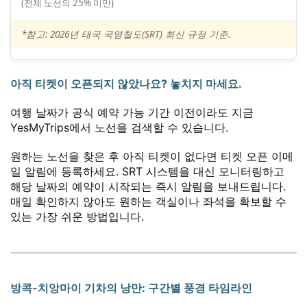
(전체 노선의 25% 미만)
*참고: 2026년 태국 국영철도(SRT) 최신 규정 기준.
아직 티켓이 오픈되지 않았나요? 놓치지 마세요.
여행 날짜가 공식 예약 가능 기간 이전이라도 지금
YesMyTrips에서 노선을 검색할 수 있습니다.
원하는 노선을 찾은 후 아직 티켓이 없다면 티켓 오픈 이메
일 알림에 등록하세요. SRT 시스템을 대신 모니터링하고
해당 날짜의 예약이 시작되는 즉시 알림을 보내드립니다.
매일 확인하지 않아도 원하는 객실이나 좌석을 확보할 수
있는 가장 쉬운 방법입니다.
방콕-치앙마이 기차의 낭만: 구간별 풍경 타임라인