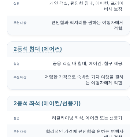
개인 객실, 편안한 침대, 에어컨, 프라이
버시 보장.
편안함과 럭셔리를 원하는 여행자에게
적합.
2등석 침대 (에어컨)
공용 객실 내 침대, 에어컨, 침구 제공.
저렴한 가격으로 숙박형 기차 여행을 원하
는 여행자에게 적합.
2등석 좌석 (에어컨/선풍기)
리클라이닝 좌석, 에어컨 또는 선풍기.
합리적인 가격에 편안함을 원하는 여행자
에게 적합.