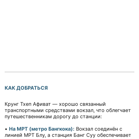
КАК ДОБРАТЬСЯ
Крунг Тхеп Афиват — хорошо связанный
транспортными средствами вокзал, что облегчает
путешественникам дорогу до станции:
•
На МРТ (метро Бангкока):
Вокзал соединён с
линией МРТ Блу, а станция Банг Суу обеспечивает