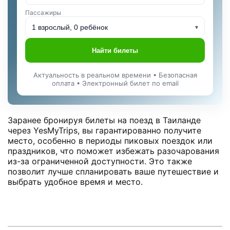
Пассажиры
1 взрослый, 0 ребёнок
▾
Найти билеты
Актуальность в реальном времени • Безопасная
оплата • Электронный билет по email
Заранее бронируя билеты на поезд в Таиланде
через YesMyTrips, вы гарантированно получите
место, особенно в периоды пиковых поездок или
праздников, что поможет избежать разочарования
из-за ограниченной доступности. Это также
позволит лучше спланировать ваше путешествие и
выбрать удобное время и место.