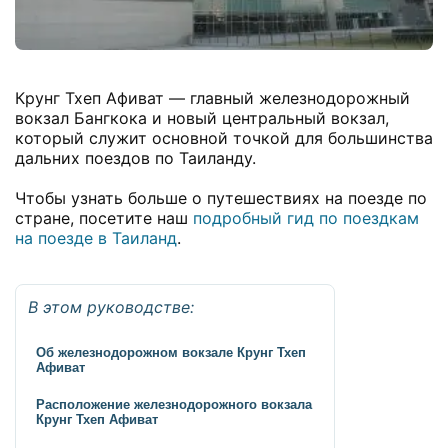
Крунг Тхеп Афиват — главный железнодорожный
вокзал Бангкока и новый центральный вокзал,
который служит основной точкой для большинства
дальних поездов по Таиланду.
Чтобы узнать больше о путешествиях на поезде по
стране, посетите наш
подробный гид по поездкам
на поезде в Таиланд
.
В этом руководстве:
Об железнодорожном вокзале Крунг Тхеп
Афиват
Расположение железнодорожного вокзала
Крунг Тхеп Афиват