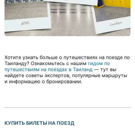
Хотите узнать больше о путешествиях на поезде по
Таиланду? Ознакомьтесь с нашим
гидом по
путешествиям на поездах в Таиланд
— тут вы
найдете советы экспертов, популярные маршруты
и информацию о бронировании.
КУПИТЬ БИЛЕТЫ НА ПОЕЗД