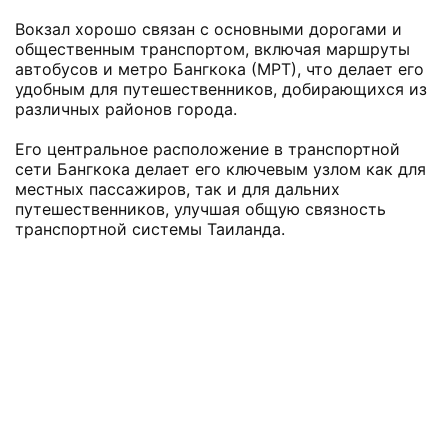
Вокзал хорошо связан с основными дорогами и
общественным транспортом, включая маршруты
автобусов и метро Бангкока (МРТ), что делает его
удобным для путешественников, добирающихся из
различных районов города.
Его центральное расположение в транспортной
сети Бангкока делает его ключевым узлом как для
местных пассажиров, так и для дальних
путешественников, улучшая общую связность
транспортной системы Таиланда.