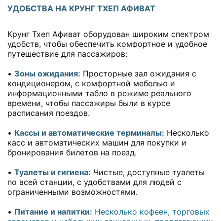
УДОБСТВА НА КРУНГ ТХЕП АФИВАТ
Крунг Тхеп Афиват оборудован широким спектром
удобств, чтобы обеспечить комфортное и удобное
путешествие для пассажиров:
•
Зоны ожидания:
Просторные зал ожидания с
кондиционером, с комфортной мебелью и
информационными табло в режиме реального
времени, чтобы пассажиры были в курсе
расписания поездов.
•
Кассы и автоматические терминалы:
Несколько
касс и автоматических машин для покупки и
бронирования билетов на поезд.
•
Туалеты и гигиена:
Чистые, доступные туалеты
по всей станции, с удобствами для людей с
ограниченными возможностями.
•
Питание и напитки:
Несколько кофеен, торговых