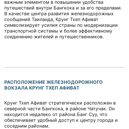
важным элементом в повышении удобства
путешествий внутри Бангкока и за его пределами.
В качестве центра развития железнодорожных
сообщений Таиланда, Крунг Тхеп Афиват
символизирует усилия страны по модернизации
транспортной системы и более эффективному
соединению жителей и путешественников.
РАСПОЛОЖЕНИЕ ЖЕЛЕЗНОДОРОЖНОГО
ВОКЗАЛА КРУНГ ТХЕП АФИВАТ
Крунг Тхеп Афиват стратегически расположен в
северной части Бангкока, в районе Чатучак. Он
находится недалеко от района Банг Суу, что
обеспечивает удобный доступ к центру города и
соседним районам.