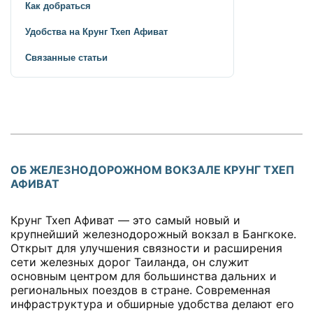
Как добраться
Удобства на Крунг Тхеп Афиват
Связанные статьи
ОБ ЖЕЛЕЗНОДОРОЖНОМ ВОКЗАЛЕ КРУНГ ТХЕП
АФИВАТ
Крунг Тхеп Афиват — это самый новый и
крупнейший железнодорожный вокзал в Бангкоке.
Открыт для улучшения связности и расширения
сети железных дорог Таиланда, он служит
основным центром для большинства дальних и
региональных поездов в стране. Современная
инфраструктура и обширные удобства делают его