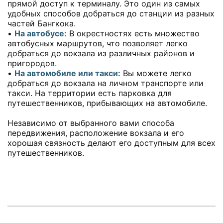
прямой доступ к терминалу. Это один из самых
удобных способов добраться до станции из разных
частей Бангкока.
•
На автобусе:
В окрестностях есть множество
автобусных маршрутов, что позволяет легко
добраться до вокзала из различных районов и
пригородов.
•
На автомобиле или такси:
Вы можете легко
добраться до вокзала на личном транспорте или
такси. На территории есть парковка для
путешественников, прибывающих на автомобиле.
Независимо от выбранного вами способа
передвижения, расположение вокзала и его
хорошая связность делают его доступным для всех
путешественников.