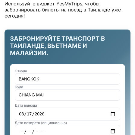
Используйте виджет YesMyTrips, чтобы
забронировать билеты на поезд в Таиланде уже
сегодня!
ЗАБРОНИРУЙТЕ ТРАНСПОРТ В
ТАИЛАНДЕ, ВЬЕТНАМЕ И
МАЛАЙЗИИ.
Откуда
Куда
Дата выезда
Дата возврата (опционально)