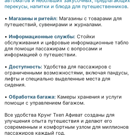
автоматов и небольших закусочных, предлагающих
перекусы, напитки и блюда для путешественников
.
•
Магазины и ритейл:
Магазины с товарами для
путешествий, сувенирами и журналами.
•
Информационные службы:
Стойки
обслуживания и цифровые информационные табло
для помощи пассажирам с вопросами и
информацией о путешествии.
•
Доступность:
Удобства для пассажиров с
ограниченными возможностями, включая пандусы,
лифты и специально выделенные места для
сидения.
•
Обработка багажа:
Камеры хранения и услуги
помощи с управлением багажом.
Все удобства Крунг Тхеп Афиват созданы для
улучшения опыта путешествия и делают его
современным и комфортным узлом для миллионов
пассажиров каждый год.