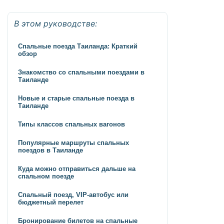
В этом руководстве:
Спальные поезда Таиланда: Краткий
обзор
Знакомство со спальными поездами в
Таиланде
Новые и старые спальные поезда в
Таиланде
Типы классов спальных вагонов
Популярные маршруты спальных
поездов в Таиланде
Куда можно отправиться дальше на
спальном поезде
Спальный поезд, VIP-автобус или
бюджетный перелет
Бронирование билетов на спальные