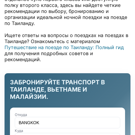
полку второго класса, здесь вы найдете четкие
рекомендации по выбору, бронированию и
организации идеальной ночной поездки на поезде
по Таиланду.
Ищете ответы на вопросы о поездках на поездах в
Таиланде? Ознакомьтесь с материалом
Путешествие на поезде по Таиланду: Полный гид
для получения подробных советов и
рекомендаций.
ЗАБРОНИРУЙТЕ ТРАНСПОРТ В
ТАИЛАНДЕ, ВЬЕТНАМЕ И
МАЛАЙЗИИ.
Откуда
Куда