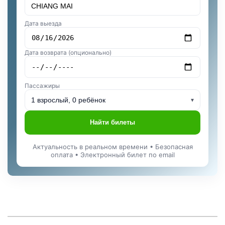
Дата выезда
Дата возврата (опционально)
Пассажиры
1 взрослый, 0 ребёнок
▾
Найти билеты
Актуальность в реальном времени • Безопасная
оплата • Электронный билет по email