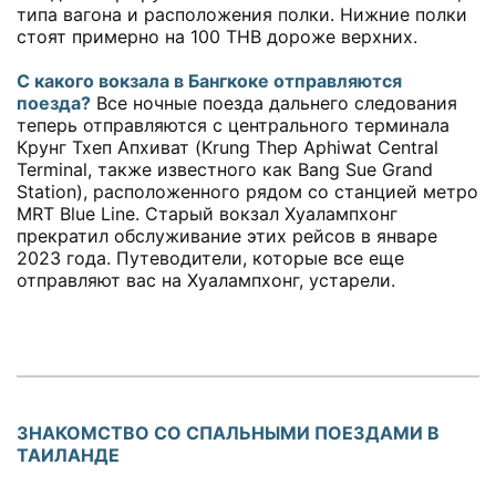
типа вагона и расположения полки. Нижние полки
стоят примерно на 100 THB дороже верхних.
С какого вокзала в Бангкоке отправляются
поезда?
Все ночные поезда дальнего следования
теперь отправляются с центрального терминала
Крунг Тхеп Апхиват (Krung Thep Aphiwat Central
Terminal, также известного как Bang Sue Grand
Station), расположенного рядом со станцией метро
MRT Blue Line. Старый вокзал Хуалампхонг
прекратил обслуживание этих рейсов в январе
2023 года. Путеводители, которые все еще
отправляют вас на Хуалампхонг, устарели.
ЗНАКОМСТВО СО СПАЛЬНЫМИ ПОЕЗДАМИ В
ТАИЛАНДЕ