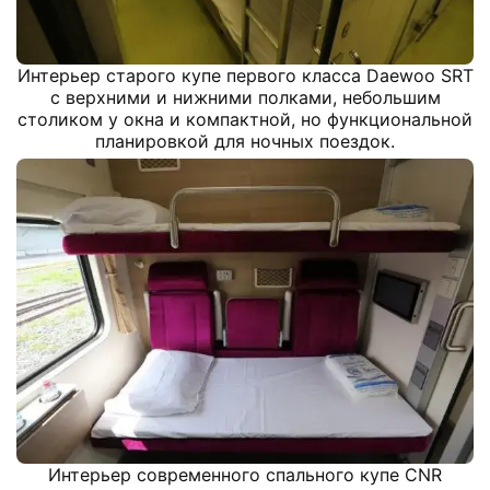
Интерьер старого купе первого класса Daewoo SRT
с верхними и нижними полками, небольшим
столиком у окна и компактной, но функциональной
планировкой для ночных поездок.
Интерьер современного спального купе CNR