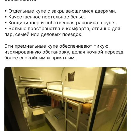
• Отдельные купе с закрывающимися дверями.
• Качественное постельное белье.
• Кондиционер и собственная раковина в купе.
• Больше пространства и комфорта, отлично для
пар, семей или деловых поездок.
Эти премиальные купе обеспечивают тихую,
изолированную обстановку, делая ночной переезд
более спокойным и приятным.