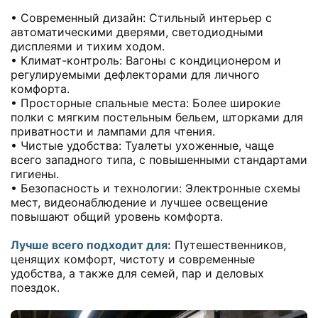
• Современный дизайн: Стильный интерьер с
автоматическими дверями, светодиодными
дисплеями и тихим ходом.
• Климат-контроль: Вагоны с кондиционером и
регулируемыми дефлекторами для личного
комфорта.
• Просторные спальные места: Более широкие
полки с мягким постельным бельем, шторками для
приватности и лампами для чтения.
• Чистые удобства: Туалеты ухоженные, чаще
всего западного типа, с повышенными стандартами
гигиены.
• Безопасность и технологии: Электронные схемы
мест, видеонаблюдение и лучшее освещение
повышают общий уровень комфорта.
Лучше всего подходит для:
Путешественников,
ценящих комфорт, чистоту и современные
удобства, а также для семей, пар и деловых
поездок.