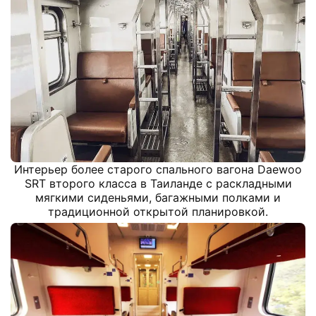
Интерьер более старого спального вагона Daewoo
SRT второго класса в Таиланде с раскладными
мягкими сиденьями, багажными полками и
традиционной открытой планировкой.