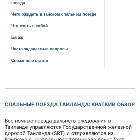
поезда
Чего ожидать в тайском спальном поезде
Что взять с собой
Багаж
Часто задаваемые вопросы
Связанные статьи
СПАЛЬНЫЕ ПОЕЗДА ТАИЛАНДА: КРАТКИЙ ОБЗОР
Все ночные поезда дальнего следования в
Таиланде управляются Государственной железной
дорогой Таиланда (SRT) и отправляются из
Бангкока с центрального терминала Крунг Тхеп