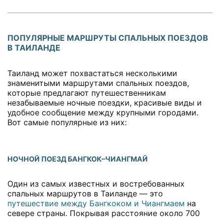
ПОПУЛЯРНЫЕ МАРШРУТЫ СПАЛЬНЫХ ПОЕЗДОВ
В ТАИЛАНДЕ
Таиланд может похвастаться несколькими
знаменитыми маршрутами спальных поездов,
которые предлагают путешественникам
незабываемые ночные поездки, красивые виды и
удобное сообщение между крупными городами.
Вот самые популярные из них:
НОЧНОЙ ПОЕЗД БАНГКОК–ЧИАНГМАЙ
Один из самых известных и востребованных
спальных маршрутов в Таиланде — это
путешествие между Бангкоком и Чиангмаем
на
севере страны. Покрывая расстояние около 700