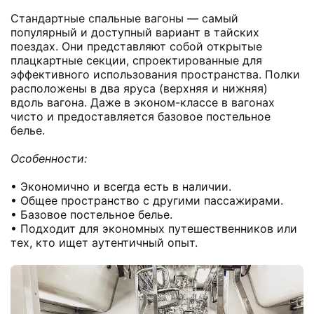
Стандартные спальные вагоны — самый
популярный и доступный вариант в тайских
поездах. Они представляют собой открытые
плацкартные секции, спроектированные для
эффективного использования пространства. Полки
расположены в два яруса (верхняя и нижняя)
вдоль вагона. Даже в эконом-классе в вагонах
чисто и предоставляется базовое постельное
белье.
Особенности:
• Экономично и всегда есть в наличии.
• Общее пространство с другими пассажирами.
• Базовое постельное белье.
• Подходит для экономных путешественников или
тех, кто ищет аутентичный опыт.