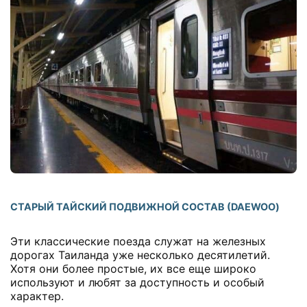
СТАРЫЙ ТАЙСКИЙ ПОДВИЖНОЙ СОСТАВ (DAEWOO)
Эти классические поезда служат на железных
дорогах Таиланда уже несколько десятилетий.
Хотя они более простые, их все еще широко
используют и любят за доступность и особый
характер.