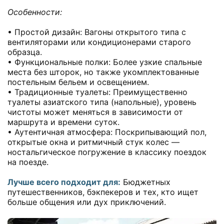
Особенности:
• Простой дизайн: Вагоны открытого типа с
вентиляторами или кондиционерами старого
образца.
• Функциональные полки: Более узкие спальные
места без шторок, но также укомплектованные
постельным бельем и освещением.
• Традиционные туалеты: Преимущественно
туалеты азиатского типа (напольные), уровень
чистоты может меняться в зависимости от
маршрута и времени суток.
• Аутентичная атмосфера: Поскрипывающий пол,
открытые окна и ритмичный стук колес —
ностальгическое погружение в классику поездок
на поезде.
Лучше всего подходит для:
Бюджетных
путешественников, бэкпекеров и тех, кто ищет
больше общения или дух приключений.