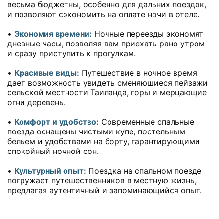
весьма бюджетны, особенно для дальних поездок,
и позволяют сэкономить на оплате ночи в отеле.
•
Экономия времени:
Ночные переезды экономят
дневные часы, позволяя вам приехать рано утром
и сразу приступить к прогулкам.
•
Красивые виды:
Путешествие в ночное время
дает возможность увидеть сменяющиеся пейзажи
сельской местности Таиланда, горы и мерцающие
огни деревень.
•
Комфорт и удобство:
Современные спальные
поезда оснащены чистыми купе, постельным
бельем и удобствами на борту, гарантирующими
спокойный ночной сон.
•
Культурный опыт:
Поездка на спальном поезде
погружает путешественников в местную жизнь,
предлагая аутентичный и запоминающийся опыт.