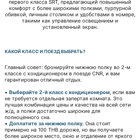
первого класса SRT, предлагающий повышенный
комфорт с более широкими полками, пурпурной
обивкой, личным столиком и удобствами в номере,
такими как управление освещением и
установленный экран.
КАКОЙ КЛАСС И ПОЕЗД ВЫБРАТЬ?
Главный совет: бронируйте нижнюю полку во 2-м
классе с кондиционером в поезде CNR, и вам
гарантирован отличный отдых.
•
Выбирайте 2-й класс с кондиционером
, если вам
не требуется отдельная запертая комната. Это
лучшая комбинация цены и качества на всей сети
ж/д, а полки достаточно широкие для
полноценного сна.
•
Доплатите за нижнюю полку.
Она стоит
примерно на 100 THB дороже, но вы получаете
более широкое место, окно и отдаление от яркого