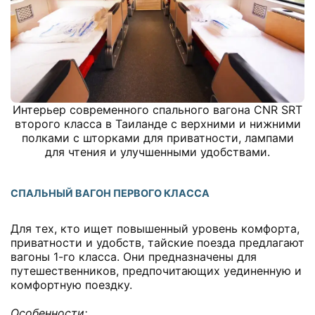
Интерьер современного спального вагона CNR SRT
второго класса в Таиланде с верхними и нижними
полками с шторками для приватности, лампами
для чтения и улучшенными удобствами.
СПАЛЬНЫЙ ВАГОН ПЕРВОГО КЛАССА
Для тех, кто ищет повышенный уровень комфорта,
приватности и удобств, тайские поезда предлагают
вагоны 1-го класса. Они предназначены для
путешественников, предпочитающих уединенную и
комфортную поездку.
Особенности: