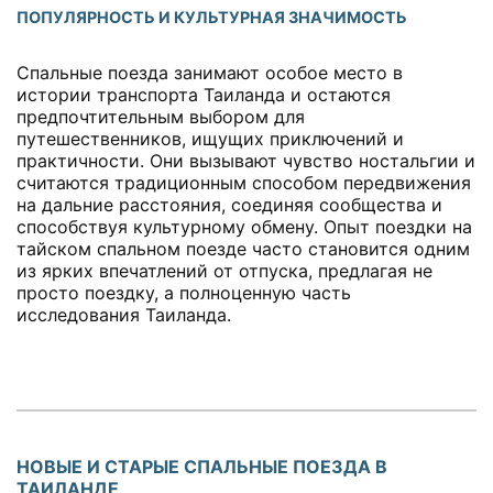
ПОПУЛЯРНОСТЬ И КУЛЬТУРНАЯ ЗНАЧИМОСТЬ
Спальные поезда занимают особое место в
истории транспорта Таиланда и остаются
предпочтительным выбором для
путешественников, ищущих приключений и
практичности. Они вызывают чувство ностальгии и
считаются традиционным способом передвижения
на дальние расстояния, соединяя сообщества и
способствуя культурному обмену. Опыт поездки на
тайском спальном поезде часто становится одним
из ярких впечатлений от отпуска, предлагая не
просто поездку, а полноценную часть
исследования Таиланда.
НОВЫЕ И СТАРЫЕ СПАЛЬНЫЕ ПОЕЗДА В
ТАИЛАНДЕ