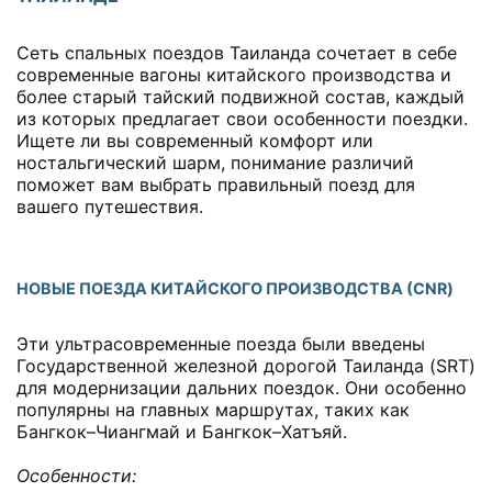
Сеть спальных поездов Таиланда сочетает в себе
современные вагоны китайского производства и
более старый тайский подвижной состав, каждый
из которых предлагает свои особенности поездки.
Ищете ли вы современный комфорт или
ностальгический шарм, понимание различий
поможет вам выбрать правильный поезд для
вашего путешествия.
НОВЫЕ ПОЕЗДА КИТАЙСКОГО ПРОИЗВОДСТВА (CNR)
Эти ультрасовременные поезда были введены
Государственной железной дорогой Таиланда (SRT)
для модернизации дальних поездок. Они особенно
популярны на главных маршрутах, таких как
Бангкок–Чиангмай и Бангкок–Хатъяй.
Особенности: