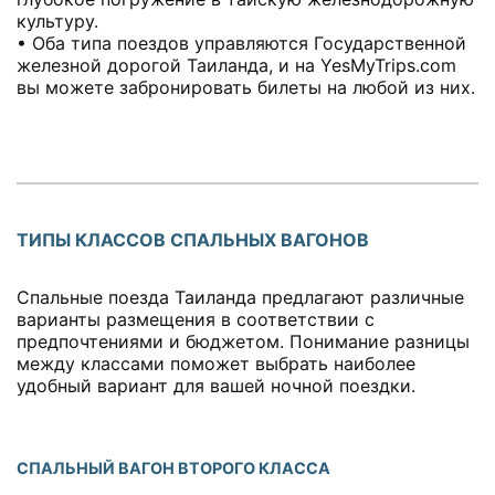
культуру.
• Оба типа поездов управляются Государственной
железной дорогой Таиланда, и на YesMyTrips.com
вы можете забронировать билеты на любой из них.
ТИПЫ КЛАССОВ СПАЛЬНЫХ ВАГОНОВ
Спальные поезда Таиланда предлагают различные
варианты размещения в соответствии с
предпочтениями и бюджетом. Понимание разницы
между классами поможет выбрать наиболее
удобный вариант для вашей ночной поездки.
СПАЛЬНЫЙ ВАГОН ВТОРОГО КЛАССА