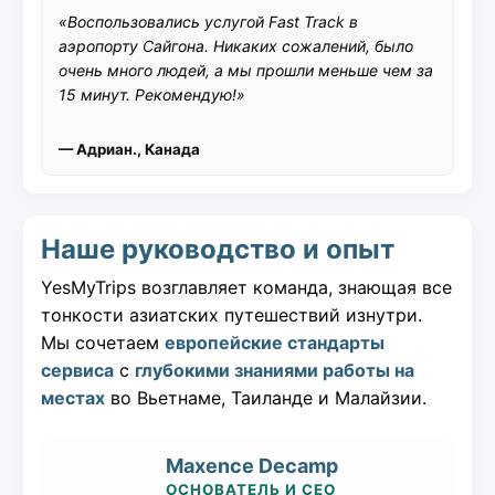
«Воспользовались услугой Fast Track в
аэропорту Сайгона. Никаких сожалений, было
очень много людей, а мы прошли меньше чем за
15 минут. Рекомендую!»
— Адриан., Канада
Наше руководство и опыт
YesMyTrips возглавляет команда, знающая все
тонкости азиатских путешествий изнутри.
Мы сочетаем
европейские стандарты
сервиса
с
глубокими знаниями работы на
местах
во Вьетнаме, Таиланде и Малайзии.
Maxence Decamp
ОСНОВАТЕЛЬ И CEO