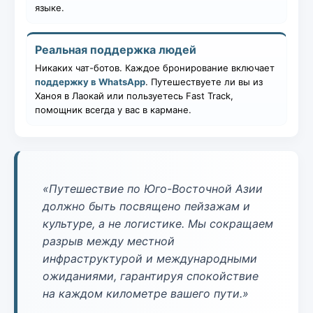
языке.
Реальная поддержка людей
Никаких чат-ботов. Каждое бронирование включает
поддержку в WhatsApp
. Путешествуете ли вы из
Ханоя в Лаокай или пользуетесь Fast Track,
помощник всегда у вас в кармане.
«Путешествие по Юго-Восточной Азии
должно быть посвящено пейзажам и
культуре, а не логистике. Мы сокращаем
разрыв между местной
инфраструктурой и международными
ожиданиями, гарантируя спокойствие
на каждом километре вашего пути.»