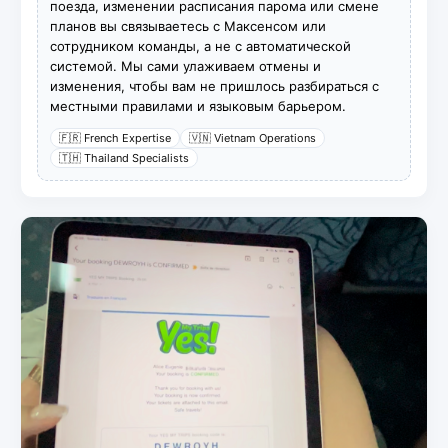
поезда, изменении расписания парома или смене
планов вы связываетесь с Максенсом или
сотрудником команды, а не с автоматической
системой. Мы сами улаживаем отмены и
изменения, чтобы вам не пришлось разбираться с
местными правилами и языковым барьером.
🇫🇷 French Expertise
🇻🇳 Vietnam Operations
🇹🇭 Thailand Specialists