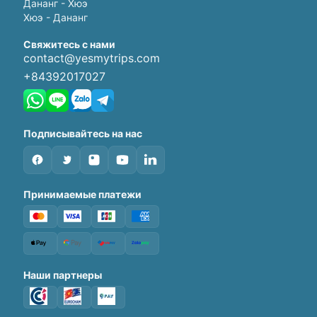
Дананг - Хюэ
Хюэ - Дананг
Свяжитесь с нами
contact@yesmytrips.com
+84392017027
Подписывайтесь на нас
Принимаемые платежи
Наши партнеры