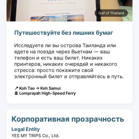
Gulf of Thailand
Путешествуйте без лишних бумаг
Исследуете ли вы острова Таиланда или
едете на поезде через Вьетнам — ваш
телефон и есть ваш билет. Никаких
принтеров, никаких очередей и никакого
стресса: просто покажите свой
электронный билет и отправляйтесь в путь.
📍 Koh Tao → Koh Samui
🚢 Lomprayah High-Speed Ferry
Корпоративная прозрачность
Legal Entity
YES MY TRIPS Co., Ltd.