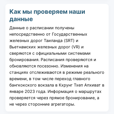
Как мы проверяем наши
данные
Данные о расписании получены
непосредственно от Государственных
железных дорог Таиланда (SRT) и
Вьетнамских железных дорог (VR) и
сверяются с официальными системами
бронирования. Расписания проверяются и
обновляются посезонно. Изменения на
станциях отслеживаются в режиме реального
времени, в том числе переход главного
бангкокского вокзала в Кхрунг Тхеп Апхиват в
январе 2023 года. Информация о маршрутах
проверяется через прямое бронирование, а
не через сторонние агрегаторы.