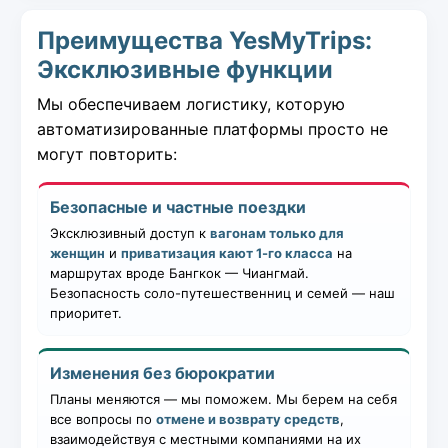
Преимущества YesMyTrips:
Эксклюзивные функции
Мы обеспечиваем логистику, которую
автоматизированные платформы просто не
могут повторить:
Безопасные и частные поездки
Эксклюзивный доступ к
вагонам только для
женщин
и
приватизация кают 1-го класса
на
маршрутах вроде Бангкок — Чиангмай.
Безопасность соло-путешественниц и семей — наш
приоритет.
Изменения без бюрократии
Планы меняются — мы поможем. Мы берем на себя
все вопросы по
отмене и возврату средств
,
взаимодействуя с местными компаниями на их