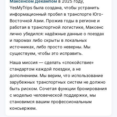
Максенсом Декампом
в 2025 году,
YesMyTrips была создана, чтобы устранить
информационный пробел в транспорте Юго-
Восточной Азии. Прожив годы в регионе и
работая в транспортной логистике, Максенс
лично убедился: надёжные данные о поездах
и паромах либо скрыты в локальных
источниках, либо просто неверны. Мы
существуем, чтобы это исправить.
Наша миссия — сделать «спокойствие»
стандартом каждой поездки, а не
дополнением. Мы верим, что использование
зарубежных транспортных систем не должно
быть риском. Сочетая функции бронирования
с моделью человеческой поддержки, мы
становимся вашим профессиональным
консьержем.