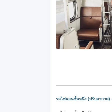
รถไฟนอนชั้นหนึ่ง (ปรับอากาศ)