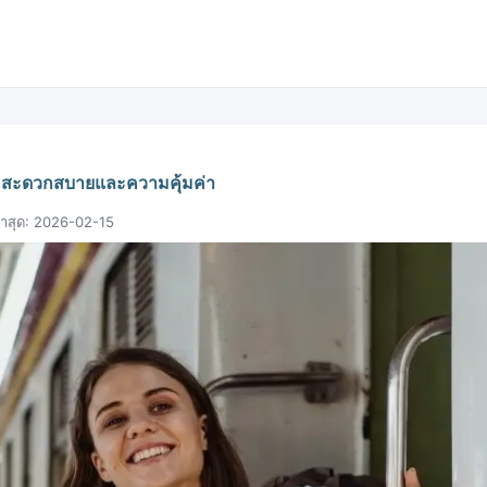
ามสะดวกสบายและความคุ้มค่า
ล่าสุด: 2026-02-15