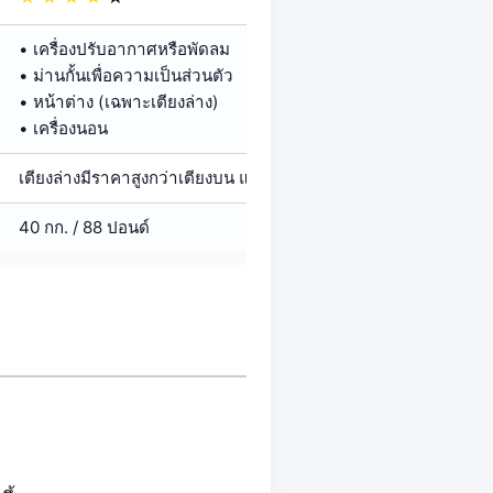
• เครื่องปรับอากาศหรือพัดลม
• ม่านกั้นเพื่อความเป็นส่วนตัว
• หน้าต่าง (เฉพาะเตียงล่าง)
• เครื่องนอน
เตียงล่างมีราคาสูงกว่าเตียงบน แต่กว้างกว่าเพื่อเพิ่มความสะดวกส
40 กก. / 88 ปอนด์