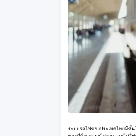
ระบบรถไฟของประเทศไทยมีชั้นโ
ของที่นั่งและรถไฟนอน แต่ไม่ใช่