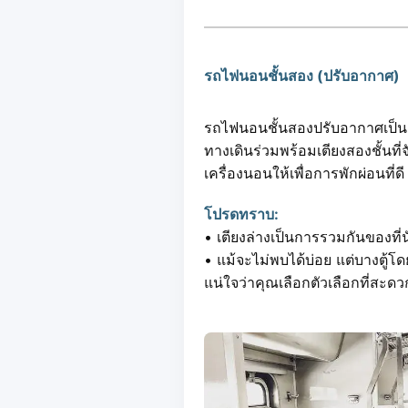
รถไฟนอนชั้นสอง (ปรับอากาศ)
รถไฟนอนชั้นสองปรับอากาศเป็นต
ทางเดินร่วมพร้อมเตียงสองชั้นท
เครื่องนอนให้เพื่อการพักผ่อนที่ด
โปรดทราบ:
• เตียงล่างเป็นการรวมกันของที่น
• แม้จะไม่พบได้บ่อย แต่บางตู้
แน่ใจว่าคุณเลือกตัวเลือกที่สะ