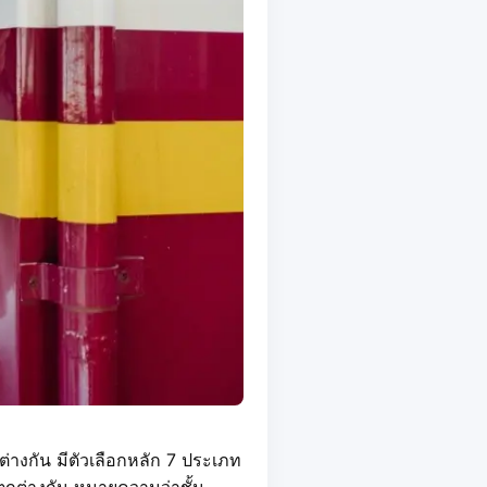
กัน มีตัวเลือกหลัก 7 ประเภท
แตกต่างกัน หมายความว่าชั้น