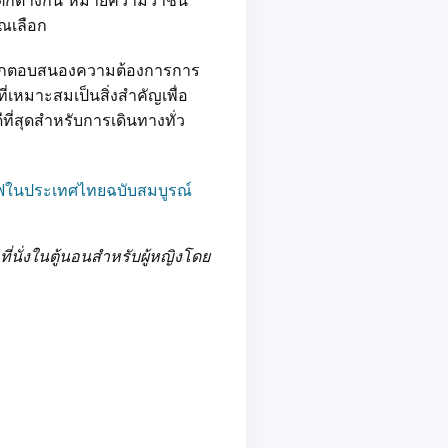
ุณเลือก
เลือกตอบสนองความต้องการการ
่เหมาะสมเป็นสิ่งสำคัญเพื่อ
ี่สุดสำหรับการเดินทางทั่ว
ถไฟในประเทศไทยฉบับสมบูรณ์
กที่นั่งในตู้นอนสำหรับผู้หญิงโดย