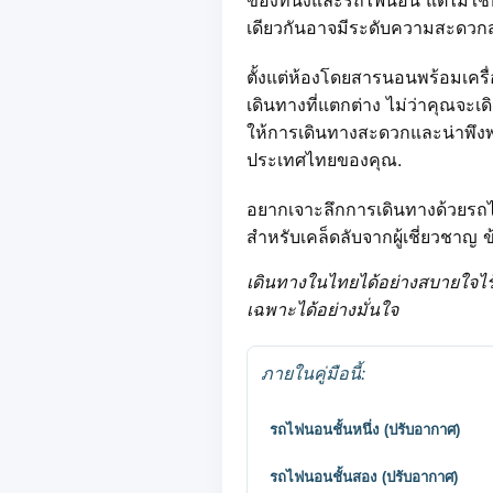
เดียวกันอาจมีระดับความสะดวกสบ
ตั้งแต่ห้องโดยสารนอนพร้อมเคร
เดินทางที่แตกต่าง ไม่ว่าคุณจะเ
ให้การเดินทางสะดวกและน่าพึงพอใ
ประเทศไทยของคุณ.
อยากเจาะลึกการเดินทางด้วยรถไ
สำหรับเคล็ดลับจากผู้เชี่ยวชา
เดินทางในไทยได้อย่างสบายใจไร้
เฉพาะได้อย่างมั่นใจ
ภายในคู่มือนี้:
รถไฟนอนชั้นหนึ่ง (ปรับอากาศ)
รถไฟนอนชั้นสอง (ปรับอากาศ)