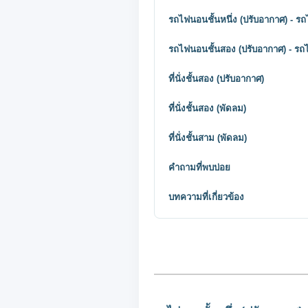
รถไฟนอนชั้นหนึ่ง (ปรับอากาศ) - ร
รถไฟนอนชั้นสอง (ปรับอากาศ) - ร
ที่นั่งชั้นสอง (ปรับอากาศ)
ที่นั่งชั้นสอง (พัดลม)
ที่นั่งชั้นสาม (พัดลม)
คำถามที่พบบ่อย
บทความที่เกี่ยวข้อง